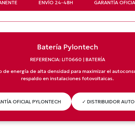
ANENTE
ENVÍO 24-48H
GARANTÍA OFICI
Batería Pylontech
REFERENCIA: LIT0660 | BATERÍA
de energía de alta densidad para maximizar el autocons
respaldo en instalaciones fotovoltaicas.
NTÍA OFICIAL PYLONTECH
✓ DISTRIBUIDOR AUT