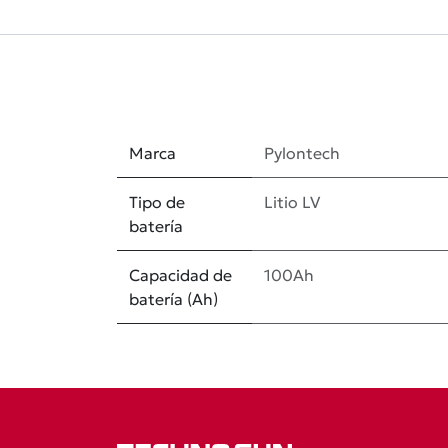
Marca
Pylontech
Tipo de
Litio LV
batería
Capacidad de
100Ah
batería (Ah)