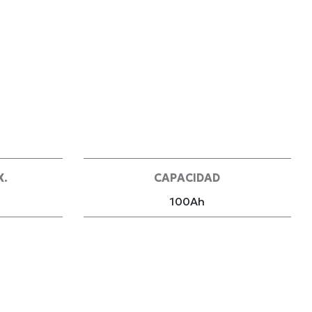
X.
CAPACIDAD
100Ah