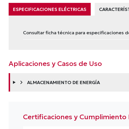
ESPECIFICACIONES ELÉCTRICAS
CARACTERÍS
Consultar ficha técnica para especificaciones d
Aplicaciones y Casos de Uso
chevron_right
ALMACENAMIENTO DE ENERGÍA
Certificaciones y Cumplimiento