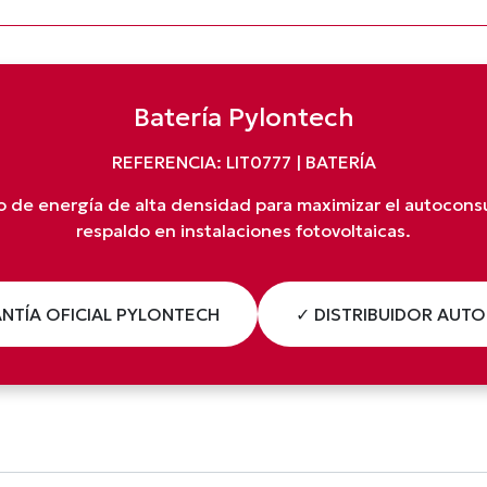
Batería Pylontech
REFERENCIA: LIT0777 | BATERÍA
de energía de alta densidad para maximizar el autocons
respaldo en instalaciones fotovoltaicas.
NTÍA OFICIAL PYLONTECH
✓ DISTRIBUIDOR AUT