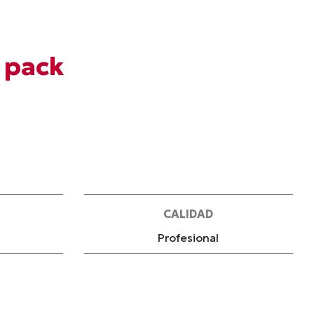
 pack
CALIDAD
Profesional