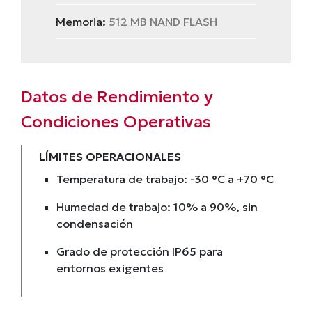
Memoria:
512 MB NAND FLASH
Datos de Rendimiento y
Condiciones Operativas
LÍMITES OPERACIONALES
Temperatura de trabajo: -30 °C a +70 °C
Humedad de trabajo: 10% a 90%, sin
condensación
Grado de protección IP65 para
entornos exigentes