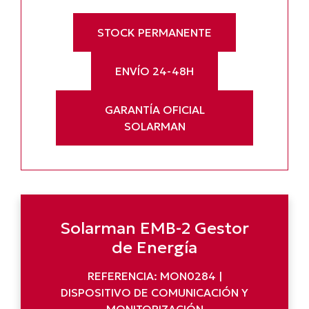
STOCK PERMANENTE
ENVÍO 24-48H
GARANTÍA OFICIAL
SOLARMAN
Solarman EMB-2 Gestor
de Energía
REFERENCIA: MON0284 |
DISPOSITIVO DE COMUNICACIÓN Y