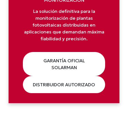
MONITORIZACIÓN
La solución definitiva para la
monitorización de plantas
fotovoltaicas distribuidas en
aplicaciones que demandan máxima
fiabilidad y precisión.
GARANTÍA OFICIAL
SOLARMAN
DISTRIBUIDOR AUTORIZADO