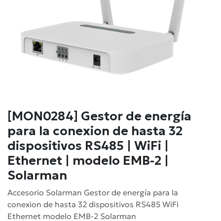
[MON0284] Gestor de energía
para la conexion de hasta 32
dispositivos RS485 | WiFi |
Ethernet | modelo EMB-2 |
Solarman
Accesorio Solarman Gestor de energía para la
conexion de hasta 32 dispositivos RS485 WiFi
Ethernet modelo EMB-2 Solarman