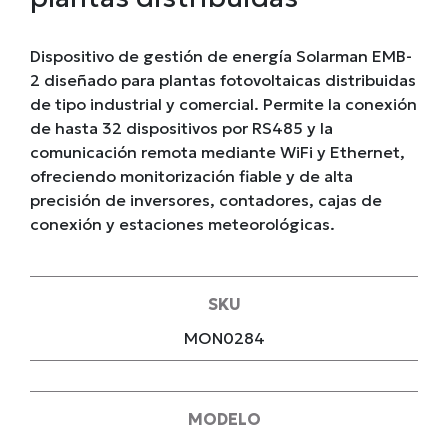
Dispositivo de gestión de energía Solarman EMB-
2 diseñado para plantas fotovoltaicas distribuidas
de tipo industrial y comercial. Permite la conexión
de hasta 32 dispositivos por RS485 y la
comunicación remota mediante WiFi y Ethernet,
ofreciendo monitorización fiable y de alta
precisión de inversores, contadores, cajas de
conexión y estaciones meteorológicas.
SKU
MON0284
MODELO