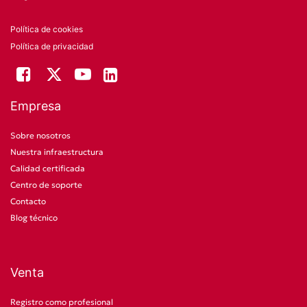
Política de cookies
Política de privacidad
Empresa
Sobre nosotros
Nuestra infraestructura
Calidad certificada
Centro de soporte
Contacto
Blog técnico
Venta
Registro como profesional