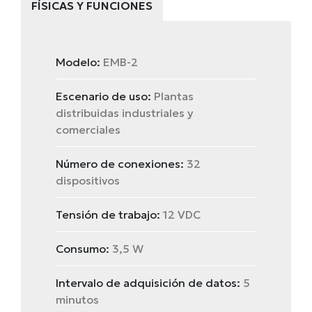
FÍSICAS Y FUNCIONES
Modelo:
EMB-2
Escenario de uso:
Plantas
distribuidas industriales y
comerciales
Número de conexiones:
32
dispositivos
Tensión de trabajo:
12 VDC
Consumo:
3,5 W
Intervalo de adquisición de datos:
5
minutos