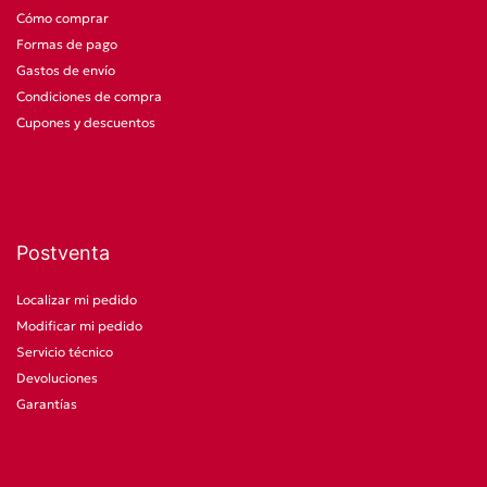
Cómo comprar
Formas de pago
Gastos de envío
Condiciones de compra
Cupones y descuentos
Postventa
Localizar mi pedido
Modificar mi pedido
Servicio técnico
Devoluciones
Garantías