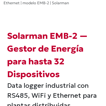
Ethernet | modelo EMB-2 | Solarman
Solarman EMB-2 —
Gestor de Energía
para hasta 32
Dispositivos
Data logger industrial con
RS485, WiFi y Ethernet para
plantas distribuidas