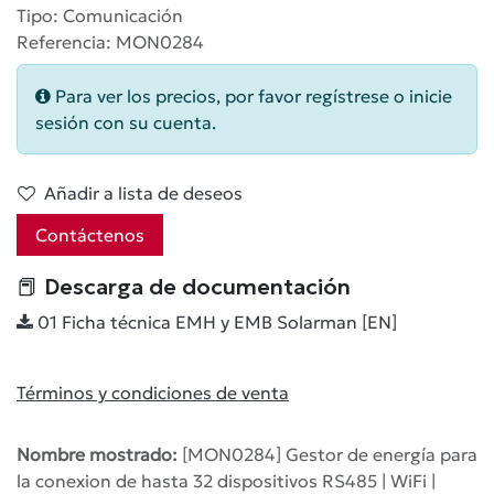
Tipo: Comunicación
Referencia: MON0284
Para ver los precios, por favor regístrese o inicie
sesión con su cuenta.
Añadir a lista de deseos
Contáctenos
📕 Descarga de documentación
01 Ficha técnica EMH y EMB Solarman [EN]
Términos y condiciones de venta
Nombre mostrado:
[MON0284] Gestor de energía para
la conexion de hasta 32 dispositivos RS485 | WiFi |