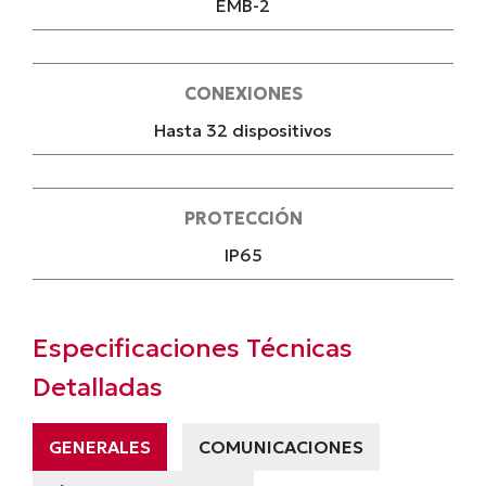
EMB-2
CONEXIONES
Hasta 32 dispositivos
PROTECCIÓN
IP65
Especificaciones Técnicas
Detalladas
GENERALES
COMUNICACIONES