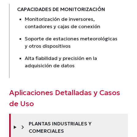
CAPACIDADES DE MONITORIZACIÓN
Monitorización de inversores,
contadores y cajas de conexión
Soporte de estaciones meteorológicas
y otros dispositivos
Alta fiabilidad y precisión en la
adquisición de datos
Aplicaciones Detalladas y Casos
de Uso
PLANTAS INDUSTRIALES Y
chevron_right
COMERCIALES