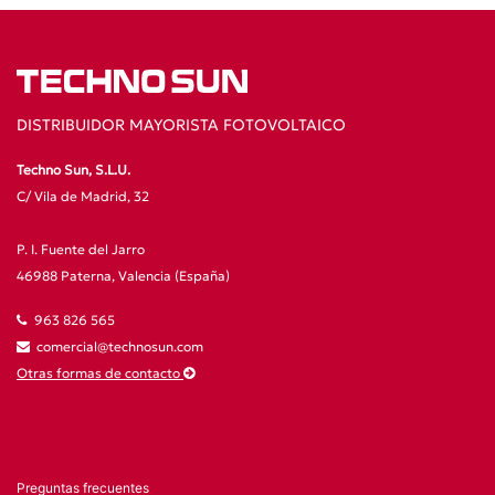
DISTRIBUIDOR MAYORISTA FOTOVOLTAICO
Techno Sun, S.L.U.
C/ Vila de Madrid, 32
P. I. Fuente del Jarro
46988 Paterna, Valencia (España)
963 826 565
comercial@technosun.com
Otras formas de contacto
Preguntas frecuentes