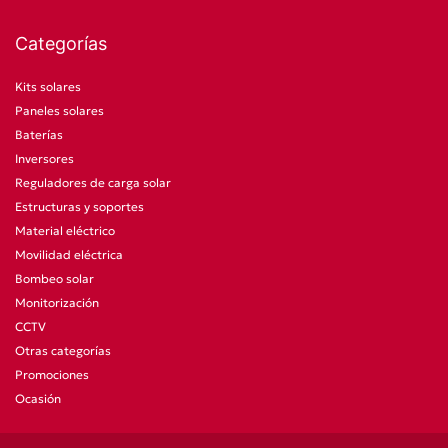
Categorías
Kits solares
Paneles solares
Baterías
Inversores
Reguladores de carga solar
Estructuras y soportes
Material eléctrico
Movilidad eléctrica
Bombeo solar
Monitorización
CCTV
Otras categorías
Promociones
Ocasión