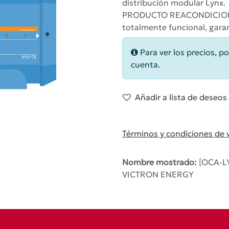
distribución modular Lynx.
PRODUCTO REACONDICIONA
totalmente funcional, garant
Para ver los precios, po
cuenta.
Añadir a lista de deseos
Términos y condiciones de 
Nombre mostrado:
[OCA-LY
VICTRON ENERGY