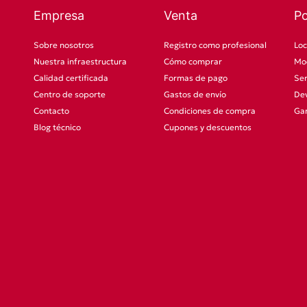
Empresa
Venta
P
Sobre nosotros
Registro como profesional
Loc
Nuestra infraestructura
Cómo comprar
Mod
Calidad certificada
Formas de pago
Ser
Centro de soporte
Gastos de envío
Dev
Contacto
Condiciones de compra
Gar
Blog técnico
Cupones y descuentos