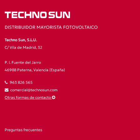
DISTRIBUIDOR MAYORISTA FOTOVOLTAICO
Techno Sun, S.L.U.
C/ Vila de Madrid, 32
P. I. Fuente del Jarro
46988 Paterna, Valencia (España)
963 826 565
comercial@technosun.com
Otras formas de contacto
Preguntas frecuentes