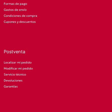
Formas de pago
Gastos de envío
Condiciones de compra
Cupones y descuentos
Postventa
Localizar mi pedido
Modificar mi pedido
Servicio técnico
Devoluciones
Garantías