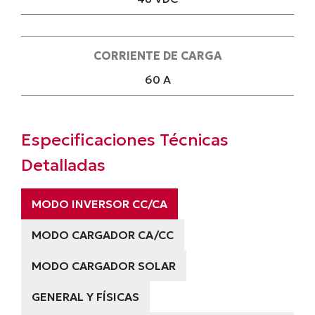
CORRIENTE DE CARGA
60 A
Especificaciones Técnicas
Detalladas
MODO INVERSOR CC/CA
MODO CARGADOR CA/CC
MODO CARGADOR SOLAR
GENERAL Y FÍSICAS