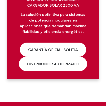
CARGADOR SOLAR 2500 VA
La solución definitiva para sistemas
de potencia modulares en
aplicaciones que demandan máxima
fiabilidad y eficiencia energética.
GARANTÍA OFICIAL SOLITIA
DISTRIBUIDOR AUTORIZADO