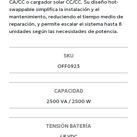
CA/CC o cargador solar CC/CC. Su diseño hot-
swappable simplifica la instalación y el
mantenimiento, reduciendo el tiempo medio de
reparación, y permite escalar el sistema hasta 8
unidades según las necesidades de potencia.
SKU
OFF0923
CAPACIDAD
2500 VA / 2500 W
TENSIÓN BATERÍA
48 VDC