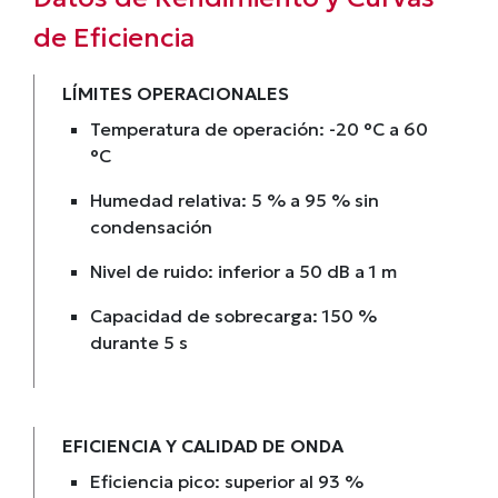
de Eficiencia
LÍMITES OPERACIONALES
Temperatura de operación: -20 °C a 60
°C
Humedad relativa: 5 % a 95 % sin
condensación
Nivel de ruido: inferior a 50 dB a 1 m
Capacidad de sobrecarga: 150 %
durante 5 s
EFICIENCIA Y CALIDAD DE ONDA
Eficiencia pico: superior al 93 %