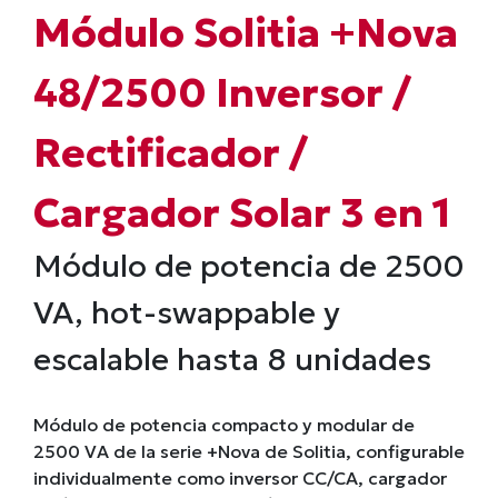
Módulo Solitia +Nova
48/2500 Inversor /
Rectificador /
Cargador Solar 3 en 1
Módulo de potencia de 2500
VA, hot-swappable y
escalable hasta 8 unidades
Módulo de potencia compacto y modular de
2500 VA de la serie +Nova de Solitia, configurable
individualmente como inversor CC/CA, cargador