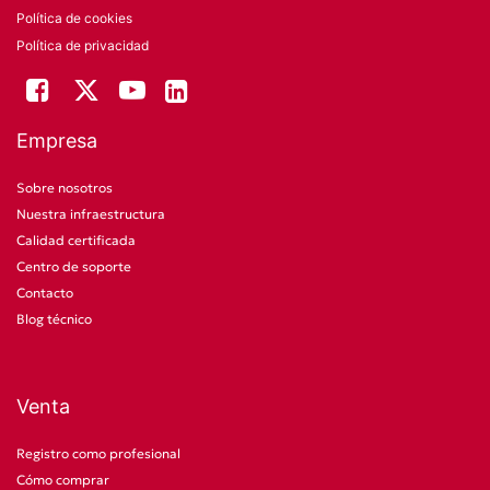
Política de cookies
Política de privacidad
Empresa
Sobre nosotros
Nuestra infraestructura
Calidad certificada
Centro de soporte
Contacto
Blog técnico
Venta
Registro como profesional
Cómo comprar