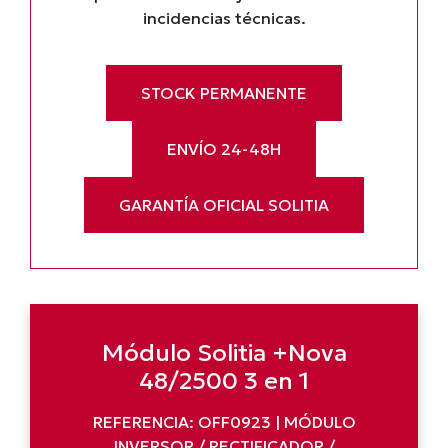
incidencias técnicas.
STOCK PERMANENTE
ENVÍO 24-48H
GARANTÍA OFICIAL SOLITIA
Módulo Solitia +Nova
48/2500 3 en 1
REFERENCIA: OFF0923 | MÓDULO
INVERSOR / RECTIFICADOR /