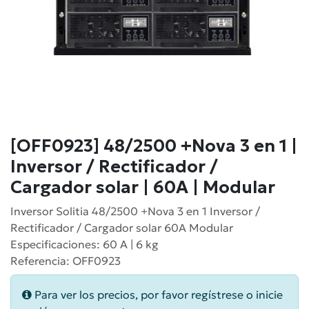
[OFF0923] 48/2500 +Nova 3 en 1 |
Inversor / Rectificador /
Cargador solar | 60A | Modular
Inversor Solitia 48/2500 +Nova 3 en 1 Inversor /
Rectificador / Cargador solar 60A Modular
Especificaciones: 60 A | 6 kg
Referencia: OFF0923
Para ver los precios, por favor regístrese o inicie