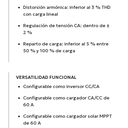
Distorsión armónica: inferior al 3 % THD
con carga lineal
Regulación de tensión CA: dentro de ±
2 %
Reparto de carga: inferior al 5 % entre
50 % y 100 % de carga
VERSATILIDAD FUNCIONAL
Configurable como inversor CC/CA
Configurable como cargador CA/CC de
60 A
Configurable como cargador solar MPPT
de 60 A