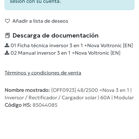
sesión con su cuenta.
Añadir a lista de deseos
📕 Descarga de documentación
01 Ficha técnica inversor 3 en 1 +Nova Voltronic [EN]
02 Manual inversor 3 en 1 +Nova Voltronic [EN]
Términos y condiciones de venta
Nombre mostrado:
[OFF0923] 48/2500 +Nova 3 en 1 |
Inversor / Rectificador / Cargador solar | 60A | Modular
Código HS:
85044085