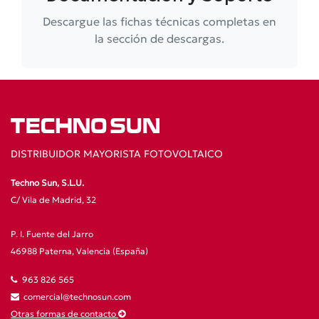
Descargue las fichas técnicas completas en
la sección de descargas.
DISTRIBUIDOR MAYORISTA FOTOVOLTAICO
Techno Sun, S.L.U.
C/ Vila de Madrid, 32
P. I. Fuente del Jarro
46988 Paterna, Valencia (España)
963 826 565
comercial@technosun.com
Otras formas de contacto