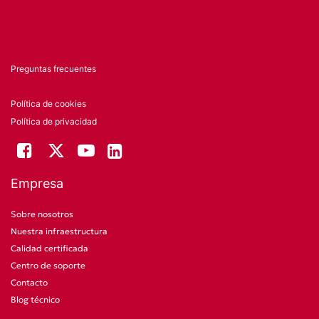
Preguntas frecuentes
Política de cookies
Política de privacidad
Empresa
Sobre nosotros
Nuestra infraestructura
Calidad certificada
Centro de soporte
Contacto
Blog técnico