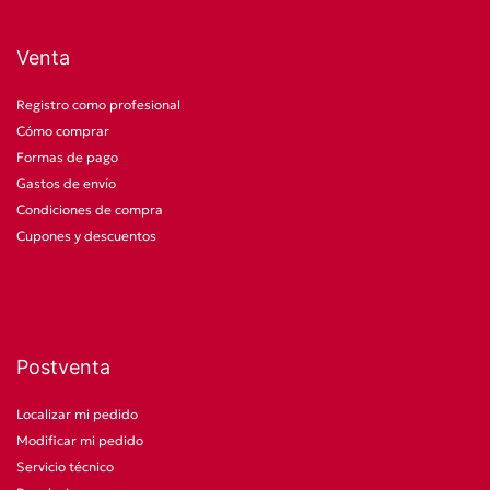
Venta
Registro como profesional
Cómo comprar
Formas de pago
Gastos de envío
Condiciones de compra
Cupones y descuentos
Postventa
Localizar mi pedido
Modificar mi pedido
Servicio técnico