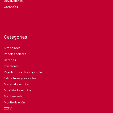
Devoluciones
Garantías
Categorías
Kits solares
Paneles solares
Baterías
Inversores
Reguladores de carga solar
Estructuras y soportes
Material eléctrico
Movilidad eléctrica
Bombeo solar
Monitorización
CCTV