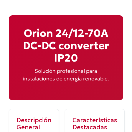
Orion 24/12-70A
DC-DC converter
IP20
Solución profesional para
instalaciones de energía renovable.
Descripción
Características
General
Destacadas