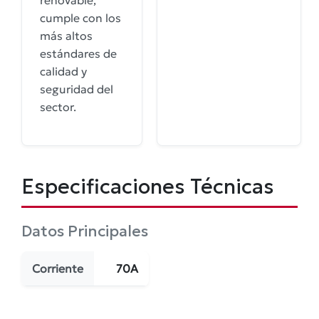
renovable,
cumple con los
más altos
estándares de
calidad y
seguridad del
sector.
Especificaciones Técnicas
Datos Principales
Corriente
70A