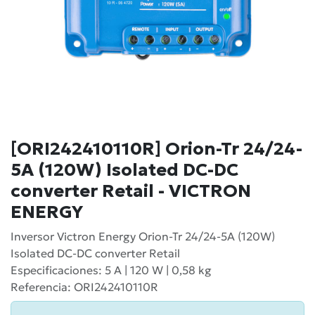
[ORI242410110R] Orion-Tr 24/24-
5A (120W) Isolated DC-DC
converter Retail - VICTRON
ENERGY
Inversor Victron Energy Orion-Tr 24/24-5A (120W)
Isolated DC-DC converter Retail
Especificaciones: 5 A | 120 W | 0,58 kg
Referencia: ORI242410110R