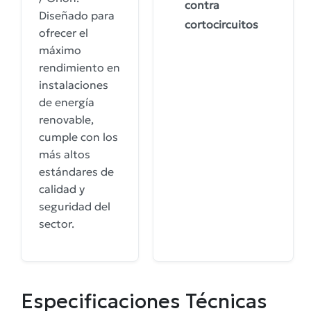
contra
Diseñado para
cortocircuitos
ofrecer el
máximo
rendimiento en
instalaciones
de energía
renovable,
cumple con los
más altos
estándares de
calidad y
seguridad del
sector.
Especificaciones Técnicas