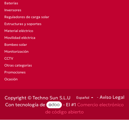
Baterías
Inversores
Reguladores de carga solar
Estructuras y soportes
Material eléctrico
Movilidad eléctrica
Bombeo solar
Monitorización
CCTV
Otras categorías
Promociones
Ocasión
-
Aviso Legal
Copyright © Techno Sun S.L.U
Español
Con tecnología de
- El #1
Comercio electrónico
de código abierto