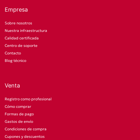
Empresa
Sobre nosotros
Nuestra infraestructura
Calidad certificada
Centro de soporte
Contacto
Blog técnico
Venta
Registro como profesional
Cómo comprar
Formas de pago
Gastos de envío
Condiciones de compra
Cupones y descuentos