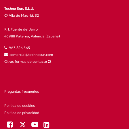
Techno Sun, S.L.U.
C/ Vila de Madrid, 32
P. I. Fuente del Jarro
46988 Paterna, Valencia (España)
963 826 565
comercial@technosun.com
Otras formas de contacto
Preguntas frecuentes
Política de cookies
Política de privacidad