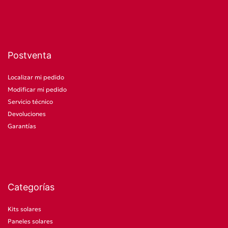
Postventa
Localizar mi pedido
Modificar mi pedido
Servicio técnico
Devoluciones
Garantías
Categorías
Kits solares
Paneles solares