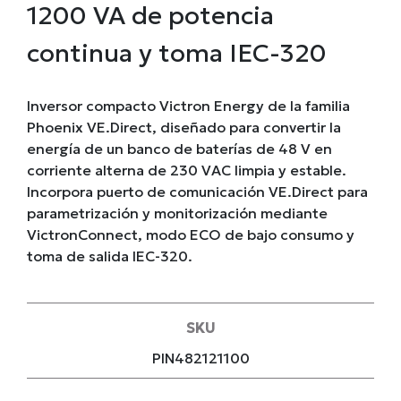
1200 VA de potencia
continua y toma IEC-320
Inversor compacto Victron Energy de la familia
Phoenix VE.Direct, diseñado para convertir la
energía de un banco de baterías de 48 V en
corriente alterna de 230 VAC limpia y estable.
Incorpora puerto de comunicación VE.Direct para
parametrización y monitorización mediante
VictronConnect, modo ECO de bajo consumo y
toma de salida IEC-320.
SKU
PIN482121100