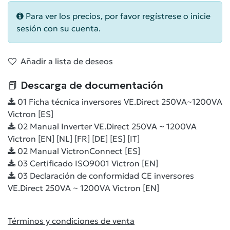
Para ver los precios, por favor regístrese o inicie
sesión con su cuenta.
Añadir a lista de deseos
📕 Descarga de documentación
01 Ficha técnica inversores VE.Direct 250VA~1200VA
Victron [ES]
02 Manual Inverter VE.Direct 250VA ~ 1200VA
Victron [EN] [NL] [FR] [DE] [ES] [IT]
02 Manual VictronConnect [ES]
03 Certificado ISO9001 Victron [EN]
03 Declaración de conformidad CE inversores
VE.Direct 250VA ~ 1200VA Victron [EN]
Términos y condiciones de venta