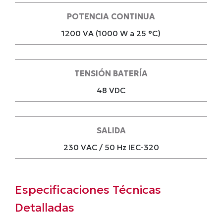
POTENCIA CONTINUA
1200 VA (1000 W a 25 °C)
TENSIÓN BATERÍA
48 VDC
SALIDA
230 VAC / 50 Hz IEC-320
Especificaciones Técnicas
Detalladas