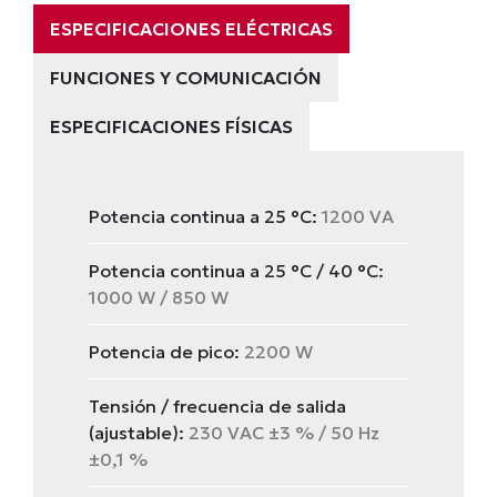
ESPECIFICACIONES ELÉCTRICAS
FUNCIONES Y COMUNICACIÓN
ESPECIFICACIONES FÍSICAS
Potencia continua a 25 °C:
1200 VA
Potencia continua a 25 °C / 40 °C:
1000 W / 850 W
Potencia de pico:
2200 W
Tensión / frecuencia de salida
(ajustable):
230 VAC ±3 % / 50 Hz
±0,1 %