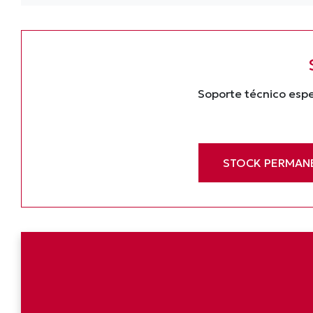
Soporte técnico espe
STOCK PERMAN