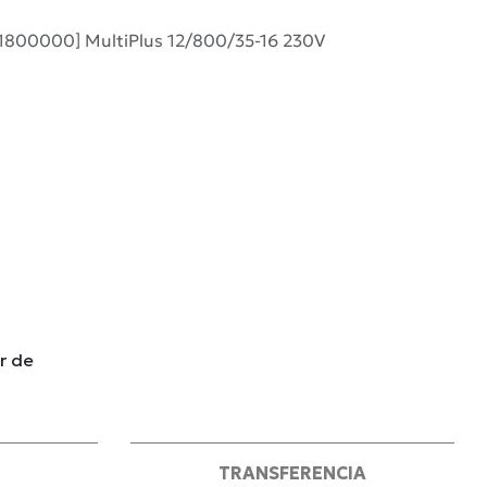
1800000] MultiPlus 12/800/35-16 230V
r de
TRANSFERENCIA