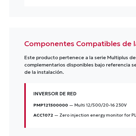
Componentes Compatibles de la
Este producto pertenece a la serie Multiplus 
complementarios disponibles bajo referencia s
de la instalación.
INVERSOR DE RED
PMP121500000
— Multi 12/500/20-16 230V
ACC1072
— Zero injection energy monitor for