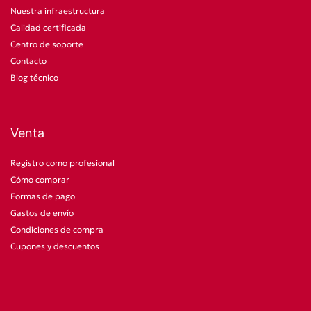
Nuestra infraestructura
Calidad certificada
Centro de soporte
Contacto
Blog técnico
Venta
Registro como profesional
Cómo comprar
Formas de pago
Gastos de envío
Condiciones de compra
Cupones y descuentos