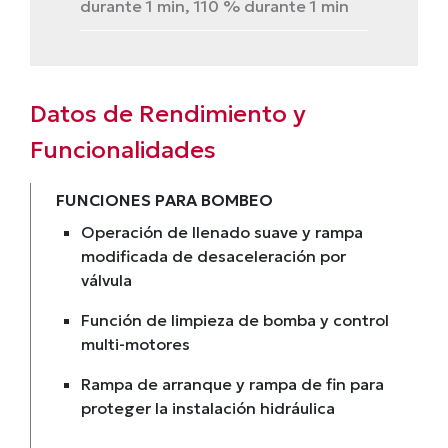
durante 1 min, 110 % durante 1 min
Datos de Rendimiento y
Funcionalidades
FUNCIONES PARA BOMBEO
Operación de llenado suave y rampa
modificada de desaceleración por
válvula
Función de limpieza de bomba y control
multi-motores
Rampa de arranque y rampa de fin para
proteger la instalación hidráulica