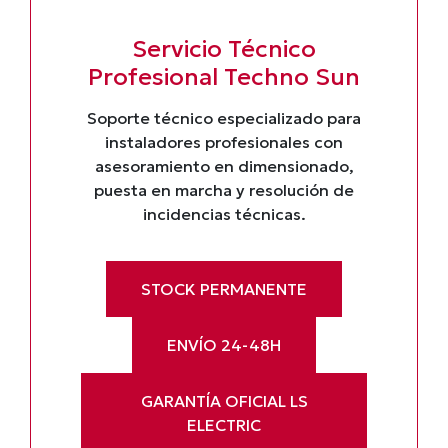
Servicio Técnico
Profesional Techno Sun
Soporte técnico especializado para
instaladores profesionales con
asesoramiento en dimensionado,
puesta en marcha y resolución de
incidencias técnicas.
STOCK PERMANENTE
ENVÍO 24-48H
GARANTÍA OFICIAL LS
ELECTRIC