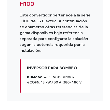
H100
Este convertidor pertenece a la serie
H100 de LS Electric. A continuación
se enumeran otras referencias de la
gama disponibles bajo referencia
separada para configurar la solución
según la potencia requerida por la
instalación.
INVERSOR PARA BOMBEO
PUM060
— LSLV0150H100-
4COFN, 15 kW / 30 A, 380-480 V