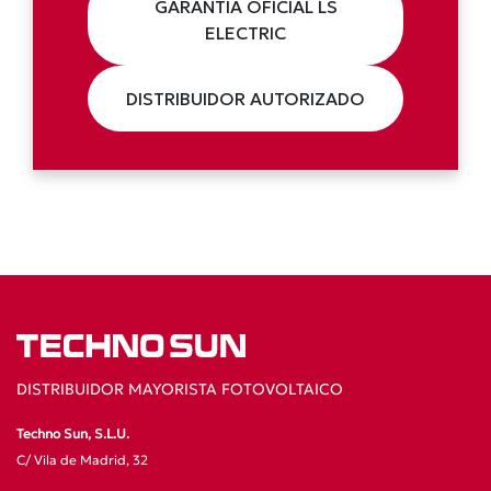
GARANTÍA OFICIAL LS
ELECTRIC
DISTRIBUIDOR AUTORIZADO
DISTRIBUIDOR MAYORISTA FOTOVOLTAICO
Techno Sun, S.L.U.
C/ Vila de Madrid, 32