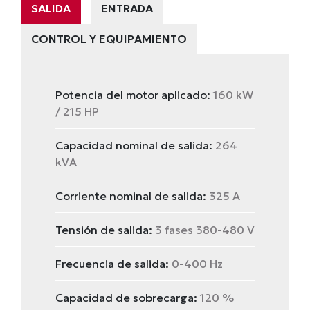
SALIDA
ENTRADA
CONTROL Y EQUIPAMIENTO
Potencia del motor aplicado:
160 kW
/ 215 HP
Capacidad nominal de salida:
264
kVA
Corriente nominal de salida:
325 A
Tensión de salida:
3 fases 380-480 V
Frecuencia de salida:
0-400 Hz
Capacidad de sobrecarga:
120 %