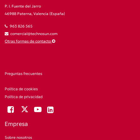
P. I. Fuente del Jarro
46988 Paterna, Valencia (España)
963 826 565
comercial@technosun.com
Otras formas de contacto
Preguntas frecuentes
Política de cookies
Política de privacidad
Empresa
Sobre nosotros