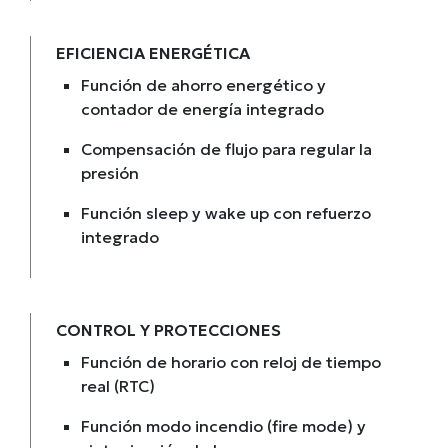
EFICIENCIA ENERGÉTICA
Función de ahorro energético y
contador de energía integrado
Compensación de flujo para regular la
presión
Función sleep y wake up con refuerzo
integrado
CONTROL Y PROTECCIONES
Función de horario con reloj de tiempo
real (RTC)
Función modo incendio (fire mode) y