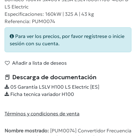
LS Electric
Especificaciones: 160kW | 325 A | 43 kg
Referencia: PUM0074
Para ver los precios, por favor regístrese o inicie
sesión con su cuenta.
Añadir a lista de deseos
📕 Descarga de documentación
05 Garantía LSLV H100 LS Electric [ES]
Ficha tecnica variador H100
Términos y condiciones de venta
Nombre mostrado:
[PUM0074] Convertidor Frecuencia