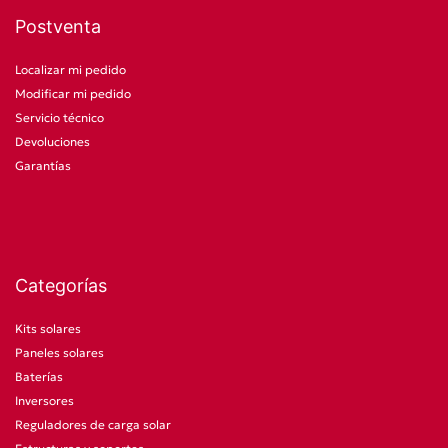
Postventa
Localizar mi pedido
Modificar mi pedido
Servicio técnico
Devoluciones
Garantías
Categorías
Kits solares
Paneles solares
Baterías
Inversores
Reguladores de carga solar