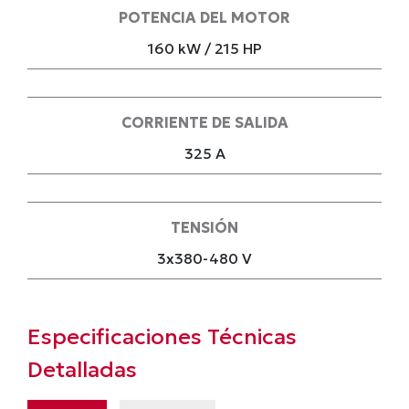
POTENCIA DEL MOTOR
160 kW / 215 HP
CORRIENTE DE SALIDA
325 A
TENSIÓN
3x380-480 V
Especificaciones Técnicas
Detalladas