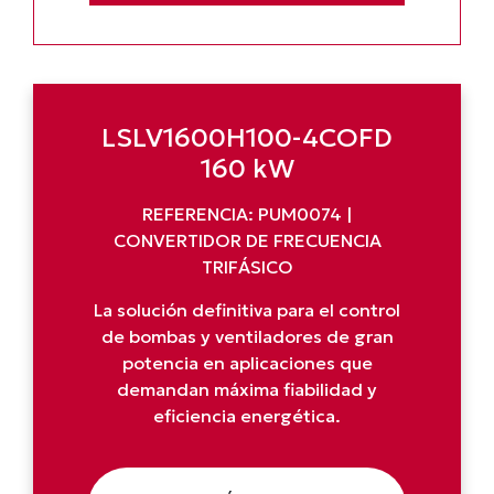
LSLV1600H100-4COFD
160 kW
REFERENCIA: PUM0074 |
CONVERTIDOR DE FRECUENCIA
TRIFÁSICO
La solución definitiva para el control
de bombas y ventiladores de gran
potencia en aplicaciones que
demandan máxima fiabilidad y
eficiencia energética.