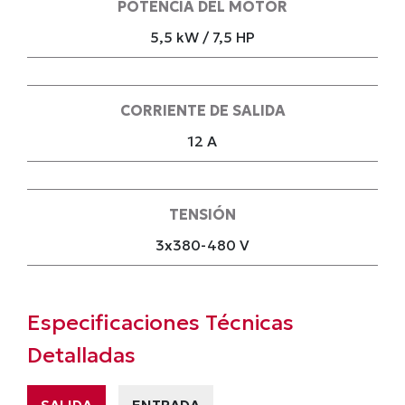
POTENCIA DEL MOTOR
5,5 kW / 7,5 HP
CORRIENTE DE SALIDA
12 A
TENSIÓN
3x380-480 V
Especificaciones Técnicas
Detalladas