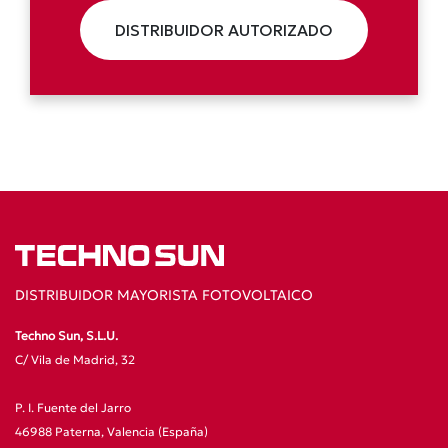
DISTRIBUIDOR AUTORIZADO
DISTRIBUIDOR MAYORISTA FOTOVOLTAICO
Techno Sun, S.L.U.
C/ Vila de Madrid, 32
P. I. Fuente del Jarro
46988 Paterna, Valencia (España)