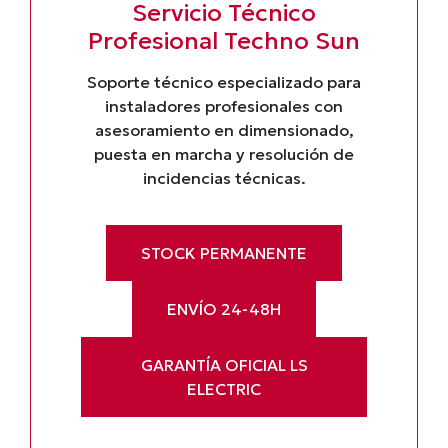
Servicio Técnico
Profesional Techno Sun
Soporte técnico especializado para
instaladores profesionales con
asesoramiento en dimensionado,
puesta en marcha y resolución de
incidencias técnicas.
STOCK PERMANENTE
ENVÍO 24-48H
GARANTÍA OFICIAL LS
ELECTRIC