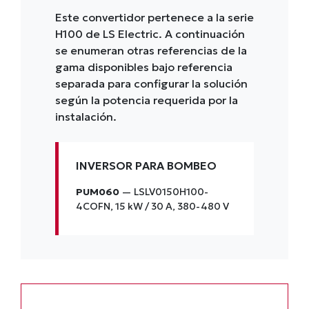
Este convertidor pertenece a la serie
H100 de LS Electric. A continuación
se enumeran otras referencias de la
gama disponibles bajo referencia
separada para configurar la solución
según la potencia requerida por la
instalación.
INVERSOR PARA BOMBEO
PUM060
— LSLV0150H100-
4COFN, 15 kW / 30 A, 380-480 V