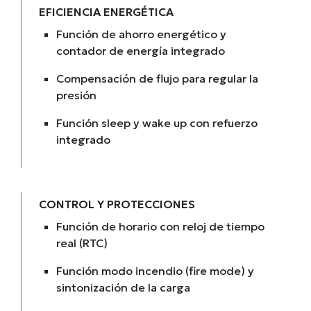
EFICIENCIA ENERGÉTICA
Función de ahorro energético y
contador de energía integrado
Compensación de flujo para regular la
presión
Función sleep y wake up con refuerzo
integrado
CONTROL Y PROTECCIONES
Función de horario con reloj de tiempo
real (RTC)
Función modo incendio (fire mode) y
sintonización de la carga