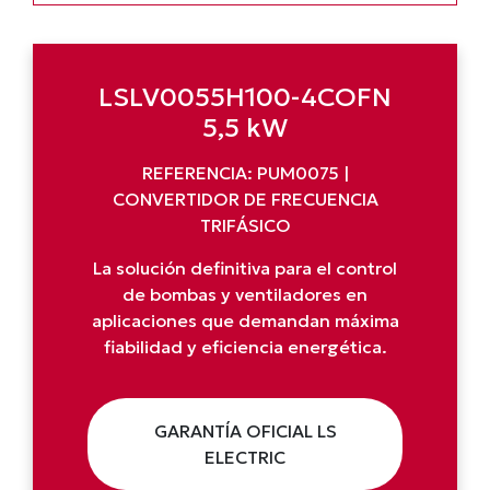
LSLV0055H100-4COFN
5,5 kW
REFERENCIA: PUM0075 |
CONVERTIDOR DE FRECUENCIA
TRIFÁSICO
La solución definitiva para el control
de bombas y ventiladores en
aplicaciones que demandan máxima
fiabilidad y eficiencia energética.
GARANTÍA OFICIAL LS
ELECTRIC