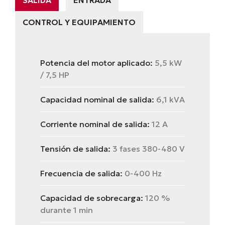
SALIDA
ENTRADA
CONTROL Y EQUIPAMIENTO
Potencia del motor aplicado:
5,5 kW
/ 7,5 HP
Capacidad nominal de salida:
6,1 kVA
Corriente nominal de salida:
12 A
Tensión de salida:
3 fases 380-480 V
Frecuencia de salida:
0-400 Hz
Capacidad de sobrecarga:
120 %
durante 1 min