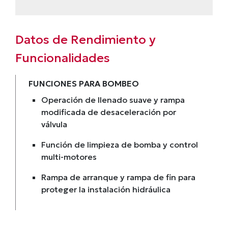
Datos de Rendimiento y
Funcionalidades
FUNCIONES PARA BOMBEO
Operación de llenado suave y rampa
modificada de desaceleración por
válvula
Función de limpieza de bomba y control
multi-motores
Rampa de arranque y rampa de fin para
proteger la instalación hidráulica