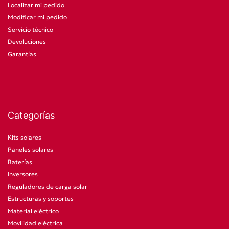
Localizar mi pedido
Modificar mi pedido
Servicio técnico
Devoluciones
Garantías
Categorías
Kits solares
Paneles solares
Baterías
Inversores
Reguladores de carga solar
Estructuras y soportes
Material eléctrico
Movilidad eléctrica