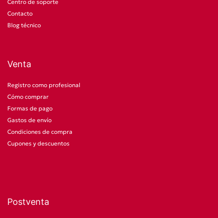
Centro de soporte
Contacto
Blog técnico
Venta
Registro como profesional
Cómo comprar
Formas de pago
Gastos de envío
Condiciones de compra
Cupones y descuentos
Postventa