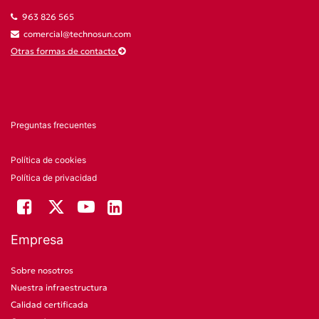
963 826 565
comercial@technosun.com
Otras formas de contacto
Preguntas frecuentes
Política de cookies
Política de privacidad
Empresa
Sobre nosotros
Nuestra infraestructura
Calidad certificada