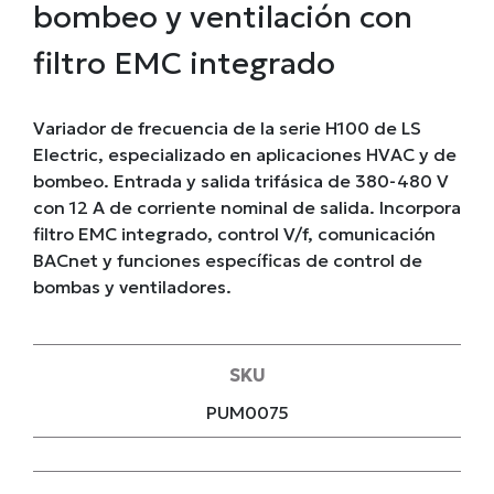
bombeo y ventilación con
filtro EMC integrado
Variador de frecuencia de la serie H100 de LS
Electric, especializado en aplicaciones HVAC y de
bombeo. Entrada y salida trifásica de 380-480 V
con 12 A de corriente nominal de salida. Incorpora
filtro EMC integrado, control V/f, comunicación
BACnet y funciones específicas de control de
bombas y ventiladores.
SKU
PUM0075