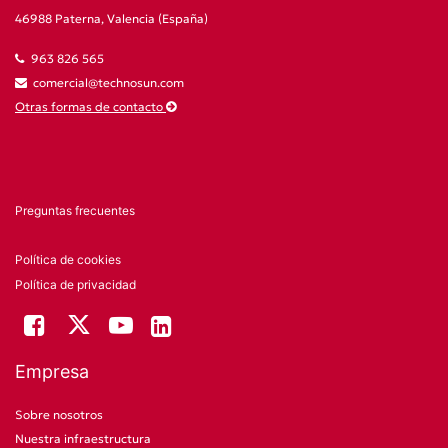
46988 Paterna, Valencia (España)
963 826 565
comercial@technosun.com
Otras formas de contacto
Preguntas frecuentes
Política de cookies
Política de privacidad
Empresa
Sobre nosotros
Nuestra infraestructura