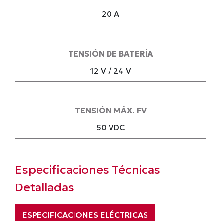
20 A
TENSIÓN DE BATERÍA
12 V / 24 V
TENSIÓN MÁX. FV
50 VDC
Especificaciones Técnicas
Detalladas
ESPECIFICACIONES ELÉCTRICAS