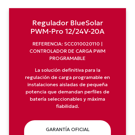
Regulador BlueSolar
PWM-Pro 12/24V-20A
REFERENCIA: SCC010020110 |
CONTROLADOR DE CARGA PWM
PROGRAMABLE
La solución definitiva para la
regulación de carga programable en
instalaciones aisladas de pequeña
potencia que demandan perfiles de
batería seleccionables y máxima
fiabilidad.
GARANTÍA OFICIAL