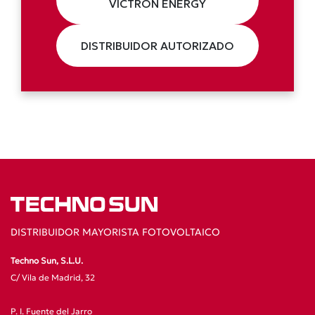
VICTRON ENERGY
DISTRIBUIDOR AUTORIZADO
DISTRIBUIDOR MAYORISTA FOTOVOLTAICO
Techno Sun, S.L.U.
C/ Vila de Madrid, 32
P. I. Fuente del Jarro