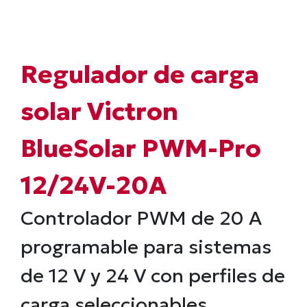
Regulador de carga
solar Victron
BlueSolar PWM-Pro
12/24V-20A
Controlador PWM de 20 A
programable para sistemas
de 12 V y 24 V con perfiles de
carga seleccionables