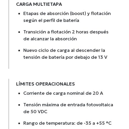
CARGA MULTIETAPA
Etapas de absorción (boost) y flotación
según el perfil de batería
Transición a flotación 2 horas después
de alcanzar la absorción
Nuevo ciclo de carga al descender la
tensión de batería por debajo de 13 V
LÍMITES OPERACIONALES
Corriente de carga nominal de 20 A
Tensión máxima de entrada fotovoltaica
de 50 VDC
Rango de temperatura: de -35 a +55 °C