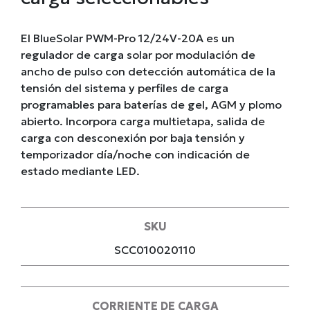
El BlueSolar PWM-Pro 12/24V-20A es un
regulador de carga solar por modulación de
ancho de pulso con detección automática de la
tensión del sistema y perfiles de carga
programables para baterías de gel, AGM y plomo
abierto. Incorpora carga multietapa, salida de
carga con desconexión por baja tensión y
temporizador día/noche con indicación de
estado mediante LED.
SKU
SCC010020110
CORRIENTE DE CARGA