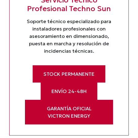
Profesional Techno Sun
Soporte técnico especializado para
instaladores profesionales con
asesoramiento en dimensionado,
puesta en marcha y resolución de
incidencias técnicas.
STOCK PERMANENTE
ENVÍO 24-48H
GARANTÍA OFICIAL
VICTRON ENERGY