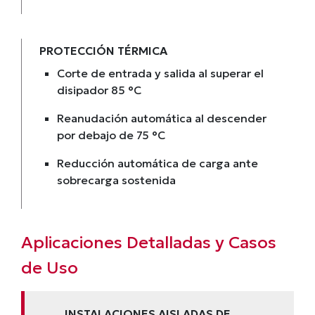
PROTECCIÓN TÉRMICA
Corte de entrada y salida al superar el
disipador 85 °C
Reanudación automática al descender
por debajo de 75 °C
Reducción automática de carga ante
sobrecarga sostenida
Aplicaciones Detalladas y Casos
de Uso
INSTALACIONES AISLADAS DE