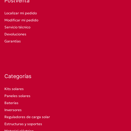
Postventa
Localizar mi pedido
Modificar mi pedido
Servicio técnico
Devoluciones
Garantías
Categorías
Kits solares
Paneles solares
Baterías
Inversores
Reguladores de carga solar
Estructuras y soportes
Material eléctrico