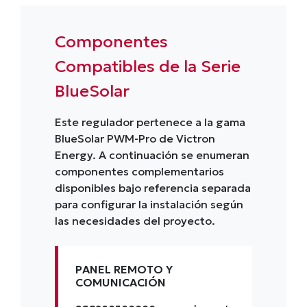
Componentes
Compatibles de la Serie
BlueSolar
Este regulador pertenece a la gama
BlueSolar PWM-Pro de Victron
Energy. A continuación se enumeran
componentes complementarios
disponibles bajo referencia separada
para configurar la instalación según
las necesidades del proyecto.
PANEL REMOTO Y
COMUNICACIÓN