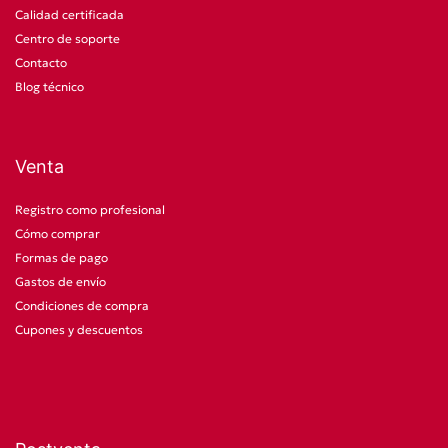
Calidad certificada
Centro de soporte
Contacto
Blog técnico
Venta
Registro como profesional
Cómo comprar
Formas de pago
Gastos de envío
Condiciones de compra
Cupones y descuentos