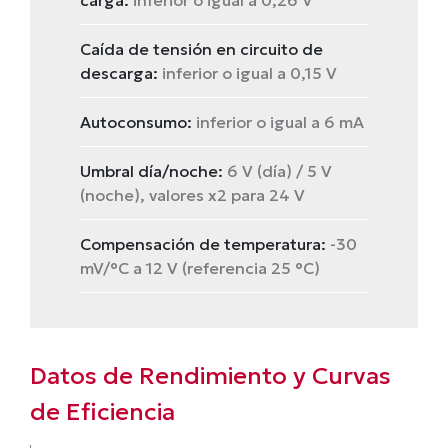
Caída de tensión en circuito de
descarga:
inferior o igual a 0,15 V
Autoconsumo:
inferior o igual a 6 mA
Umbral día/noche:
6 V (día) / 5 V
(noche), valores x2 para 24 V
Compensación de temperatura:
-30
mV/°C a 12 V (referencia 25 °C)
Datos de Rendimiento y Curvas
de Eficiencia