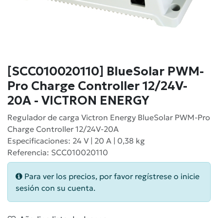
[SCC010020110] BlueSolar PWM-
Pro Charge Controller 12/24V-
20A - VICTRON ENERGY
Regulador de carga Victron Energy BlueSolar PWM-Pro
Charge Controller 12/24V-20A
Especificaciones: 24 V | 20 A | 0,38 kg
Referencia: SCC010020110
Para ver los precios, por favor regístrese o inicie
sesión con su cuenta.