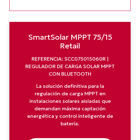
SmartSolar MPPT 75/15
Retail
REFERENCIA: SCC075015060R |
REGULADOR DE CARGA SOLAR MPPT
CON BLUETOOTH
La solución definitiva para la
regulación de carga MPPT en
instalaciones solares aisladas que
demandan máxima captación
energética y control inteligente de
batería.