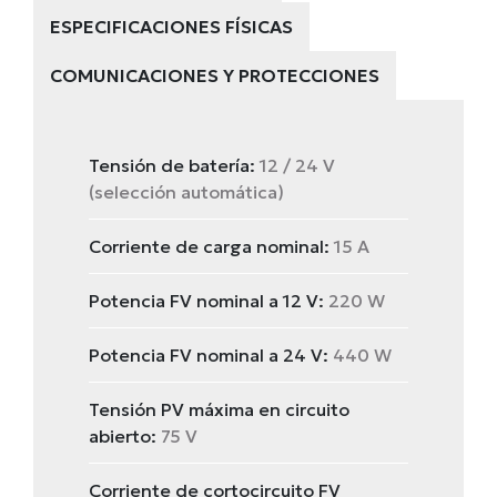
ESPECIFICACIONES FÍSICAS
COMUNICACIONES Y PROTECCIONES
Tensión de batería:
12 / 24 V
(selección automática)
Corriente de carga nominal:
15 A
Potencia FV nominal a 12 V:
220 W
Potencia FV nominal a 24 V:
440 W
Tensión PV máxima en circuito
abierto:
75 V
Corriente de cortocircuito FV