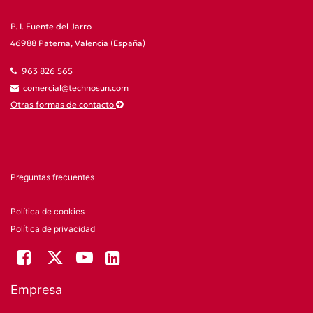
P. I. Fuente del Jarro
46988 Paterna, Valencia (España)
963 826 565
comercial@technosun.com
Otras formas de contacto
Preguntas frecuentes
Política de cookies
Política de privacidad
Empresa