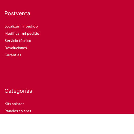
Postventa
Localizar mi pedido
Modificar mi pedido
Servicio técnico
Devoluciones
Garantías
Categorías
Kits solares
Paneles solares
Baterías
Inversores
Reguladores de carga solar