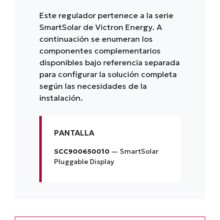
Este regulador pertenece a la serie
SmartSolar de Victron Energy. A
continuación se enumeran los
componentes complementarios
disponibles bajo referencia separada
para configurar la solución completa
según las necesidades de la
instalación.
PANTALLA
SCC900650010
— SmartSolar
Pluggable Display