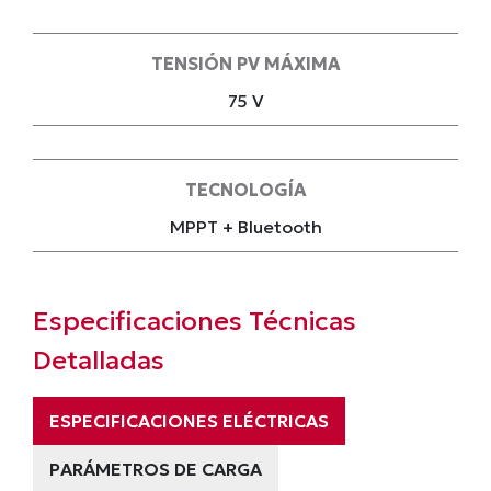
TENSIÓN PV MÁXIMA
75 V
TECNOLOGÍA
MPPT + Bluetooth
Especificaciones Técnicas
Detalladas
ESPECIFICACIONES ELÉCTRICAS
PARÁMETROS DE CARGA