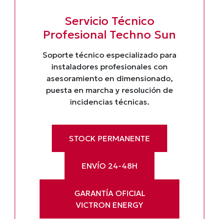
Servicio Técnico
Profesional Techno Sun
Soporte técnico especializado para
instaladores profesionales con
asesoramiento en dimensionado,
puesta en marcha y resolución de
incidencias técnicas.
STOCK PERMANENTE
ENVÍO 24-48H
GARANTÍA OFICIAL
VICTRON ENERGY