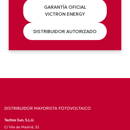
GARANTÍA OFICIAL
VICTRON ENERGY
DISTRIBUIDOR AUTORIZADO
DISTRIBUIDOR MAYORISTA FOTOVOLTAICO
Techno Sun, S.L.U.
C/ Vila de Madrid, 32