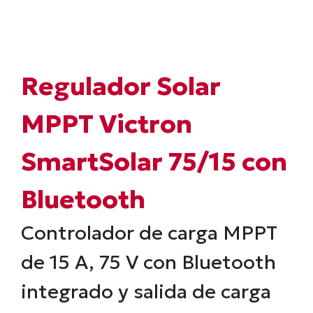
Regulador Solar
MPPT Victron
SmartSolar 75/15 con
Bluetooth
Controlador de carga MPPT
de 15 A, 75 V con Bluetooth
integrado y salida de carga