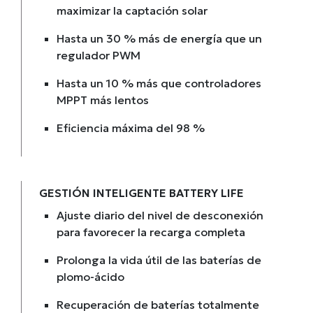
maximizar la captación solar
Hasta un 30 % más de energía que un
regulador PWM
Hasta un 10 % más que controladores
MPPT más lentos
Eficiencia máxima del 98 %
GESTIÓN INTELIGENTE BATTERY LIFE
Ajuste diario del nivel de desconexión
para favorecer la recarga completa
Prolonga la vida útil de las baterías de
plomo-ácido
Recuperación de baterías totalmente