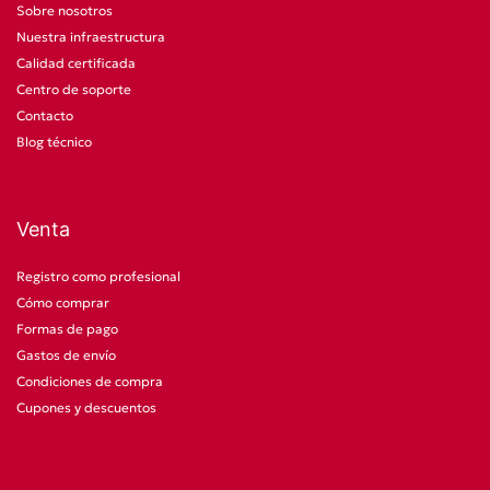
Sobre nosotros
Nuestra infraestructura
Calidad certificada
Centro de soporte
Contacto
Blog técnico
Venta
Registro como profesional
Cómo comprar
Formas de pago
Gastos de envío
Condiciones de compra
Cupones y descuentos