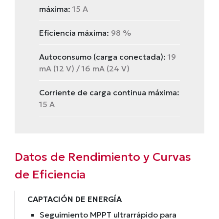
máxima:
15 A
Eficiencia máxima:
98 %
Autoconsumo (carga conectada):
19
mA (12 V) / 16 mA (24 V)
Corriente de carga continua máxima:
15 A
Datos de Rendimiento y Curvas
de Eficiencia
CAPTACIÓN DE ENERGÍA
Seguimiento MPPT ultrarrápido para