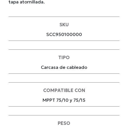
tapa atornillada.
SKU
SCC950100000
TIPO
Carcasa de cableado
COMPATIBLE CON
MPPT 75/10 y 75/15
PESO