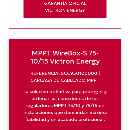
GARANTÍA OFICIAL
VICTRON ENERGY
MPPT WireBox-S 75-
10/15 Victron Energy
REFERENCIA: SCC950100000 |
CARCASA DE CABLEADO MPPT
La solución definitiva para proteger y
ordenar las conexiones de los
reguladores MPPT 75/10 y 75/15 en
instalaciones que demandan máxima
fiabilidad y un acabado profesional.