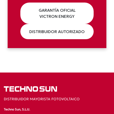
GARANTÍA OFICIAL
VICTRON ENERGY
DISTRIBUIDOR AUTORIZADO
DISTRIBUIDOR MAYORISTA FOTOVOLTAICO
Techno Sun, S.L.U.