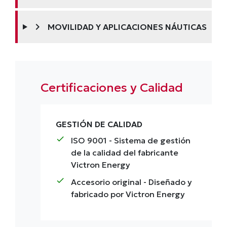
chevron_right
MOVILIDAD Y APLICACIONES NÁUTICAS
Certificaciones y Calidad
GESTIÓN DE CALIDAD
check
ISO 9001
- Sistema de gestión
de la calidad del fabricante
Victron Energy
check
Accesorio original
- Diseñado y
fabricado por Victron Energy