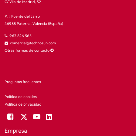
C/ Vila de Madrid, 32
P. I. Fuente del Jarro
46988 Paterna, Valencia (España)
963 826 565
comercial@technosun.com
Otras formas de contacto
Preguntas frecuentes
Política de cookies
Política de privacidad
Empresa