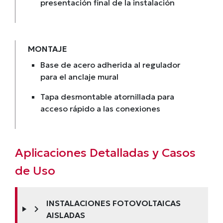
presentación final de la instalación
MONTAJE
Base de acero adherida al regulador
para el anclaje mural
Tapa desmontable atornillada para
acceso rápido a las conexiones
Aplicaciones Detalladas y Casos
de Uso
INSTALACIONES FOTOVOLTAICAS
chevron_right
AISLADAS