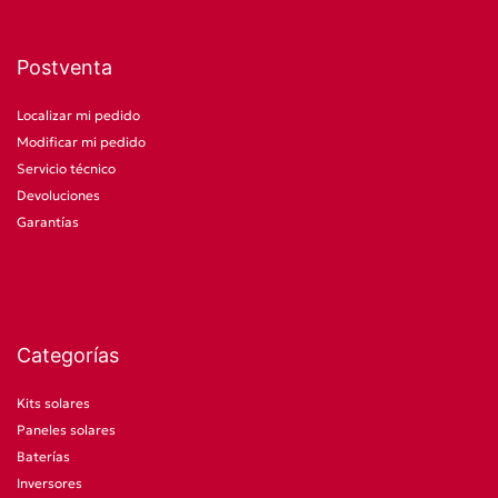
Postventa
Localizar mi pedido
Modificar mi pedido
Servicio técnico
Devoluciones
Garantías
Categorías
Kits solares
Paneles solares
Baterías
Inversores