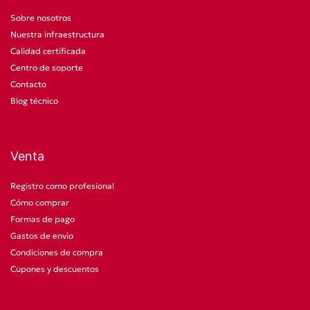
Sobre nosotros
Nuestra infraestructura
Calidad certificada
Centro de soporte
Contacto
Blog técnico
Venta
Registro como profesional
Cómo comprar
Formas de pago
Gastos de envío
Condiciones de compra
Cupones y descuentos