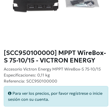
[SCC950100000] MPPT WireBox-
S 75-10/15 - VICTRON ENERGY
Accesorio Victron Energy MPPT WireBox-S 75-10/15
Especificaciones: 0,11 kg
Referencia: SCC950100000
Para ver los precios, por favor regístrese o inicie
sesión con su cuenta.