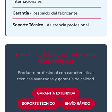
internacionales
Garantía
- Respaldo del fabricante
Soporte Técnico
- Asistencia profesional
MPPT - Calidad y Rendimiento
Garantizados
Producto profesional con características
técnicas avanzadas y garantía de calidad.
GARANTÍA EXTENDIDA
SOPORTE TÉCNICO
ENVÍO RÁPIDO