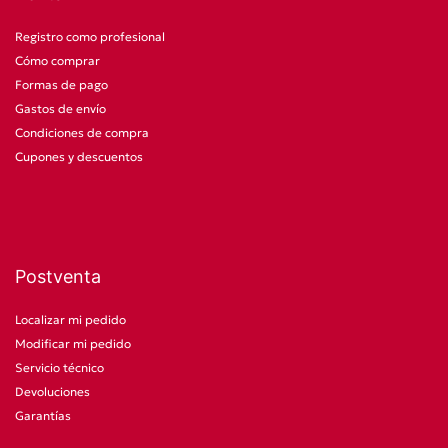
Registro como profesional
Cómo comprar
Formas de pago
Gastos de envío
Condiciones de compra
Cupones y descuentos
Postventa
Localizar mi pedido
Modificar mi pedido
Servicio técnico
Devoluciones
Garantías