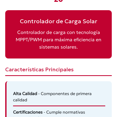
Controlador de Carga Solar
Controlador de carga con tecnología
MPPT/PWM para máxima eficiencia en
sistemas solares.
Características Principales
Alta Calidad
- Componentes de primera
calidad
Certificaciones
- Cumple normativas