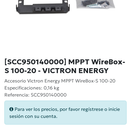
[SCC950140000] MPPT WireBox-
S 100-20 - VICTRON ENERGY
Accesorio Victron Energy MPPT WireBox-S 100-20
Especificaciones: 0,16 kg
Referencia: SCC950140000
Para ver los precios, por favor regístrese o inicie
sesión con su cuenta.