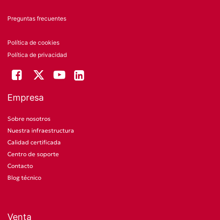
Preguntas frecuentes
Política de cookies
Política de privacidad
Empresa
Sobre nosotros
Nuestra infraestructura
Calidad certificada
Centro de soporte
Contacto
Blog técnico
Venta