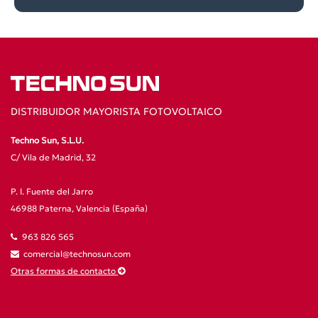
DISTRIBUIDOR MAYORISTA FOTOVOLTAICO
Techno Sun, S.L.U.
C/ Vila de Madrid, 32
P. I. Fuente del Jarro
46988 Paterna, Valencia (España)
963 826 565
comercial@technosun.com
Otras formas de contacto