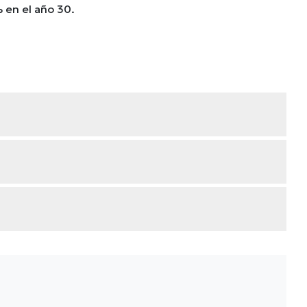
 en el año 30.