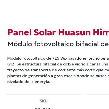
Panel Solar Huasun Hi
Módulo fotovoltaico bifacial de
Módulo fotovoltaico de 725 Wp basado en tecnología
G12. Su estructura bifacial de doble vidrio alcanza una
trayecto de transporte de corriente más corto que me
plantas de generación a gran escala donde se busca r
nivelado de la energía.
SKU