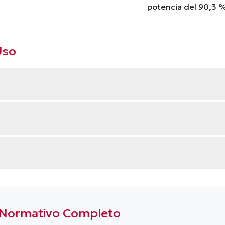
potencia del 90,3 %
Uso
o Normativo Completo