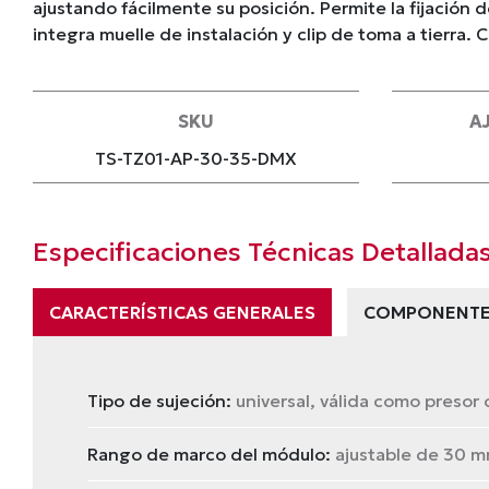
ajustando fácilmente su posición. Permite la fijación
integra muelle de instalación y clip de toma a tierra.
SKU
A
TS-TZ01-AP-30-35-DMX
Especificaciones Técnicas Detallada
CARACTERÍSTICAS GENERALES
COMPONENTE
Tipo de sujeción:
universal, válida como presor c
Rango de marco del módulo:
ajustable de 30 m