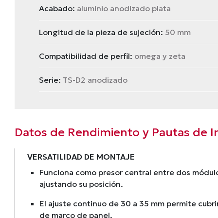
Acabado:
aluminio anodizado plata
Longitud de la pieza de sujeción:
50 mm
Compatibilidad de perfil:
omega y zeta
Serie:
TS-D2 anodizado
Datos de Rendimiento y Pautas de I
VERSATILIDAD DE MONTAJE
Funciona como presor central entre dos módulo
ajustando su posición.
El ajuste continuo de 30 a 35 mm permite cubri
de marco de panel.