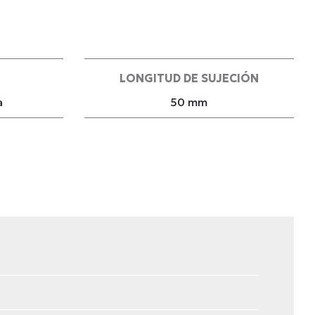
LONGITUD DE SUJECIÓN
a
50 mm