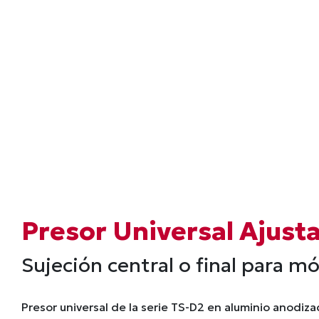
Presor Universal Ajust
Sujeción central o final para m
Presor universal de la serie TS-D2 en aluminio anodiza