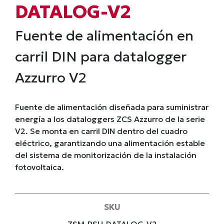
DATALOG-V2
Fuente de alimentación en
carril DIN para datalogger
Azzurro V2
Fuente de alimentación diseñada para suministrar
energía a los dataloggers ZCS Azzurro de la serie
V2. Se monta en carril DIN dentro del cuadro
eléctrico, garantizando una alimentación estable
del sistema de monitorización de la instalación
fotovoltaica.
SKU