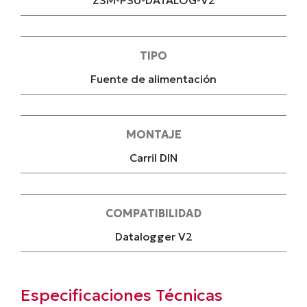
ZSM-PSU-DATALOG-V2
TIPO
Fuente de alimentación
MONTAJE
Carril DIN
COMPATIBILIDAD
Datalogger V2
Especificaciones Técnicas