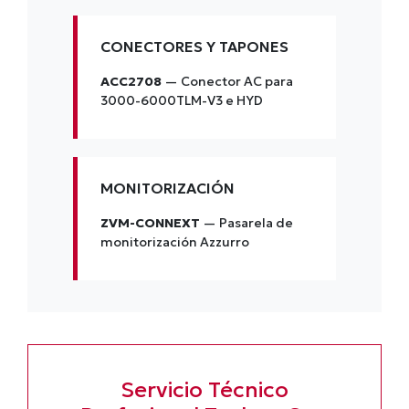
CONECTORES Y TAPONES
ACC2708
— Conector AC para
3000-6000TLM-V3 e HYD
MONITORIZACIÓN
ZVM-CONNEXT
— Pasarela de
monitorización Azzurro
Servicio Técnico