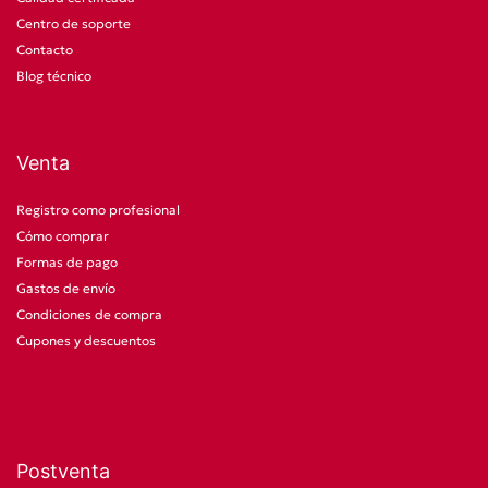
Centro de soporte
Contacto
Blog técnico
Venta
Registro como profesional
Cómo comprar
Formas de pago
Gastos de envío
Condiciones de compra
Cupones y descuentos
Postventa