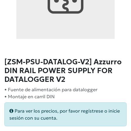
[ZSM-PSU-DATALOG-V2] Azzurro
DIN RAIL POWER SUPPLY FOR
DATALOGGER V2
• Fuente de alimentación para datalogger
• Montaje en carril DIN
Para ver los precios, por favor regístrese o inicie
sesión con su cuenta.