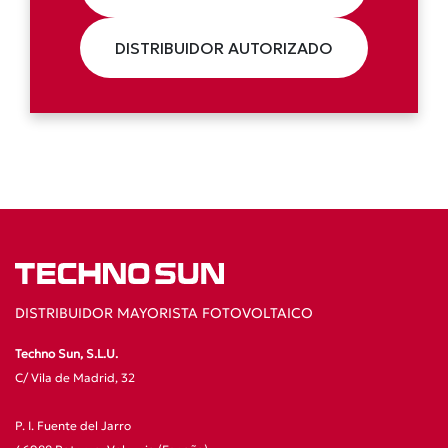
DISTRIBUIDOR AUTORIZADO
DISTRIBUIDOR MAYORISTA FOTOVOLTAICO
Techno Sun, S.L.U.
C/ Vila de Madrid, 32
P. I. Fuente del Jarro