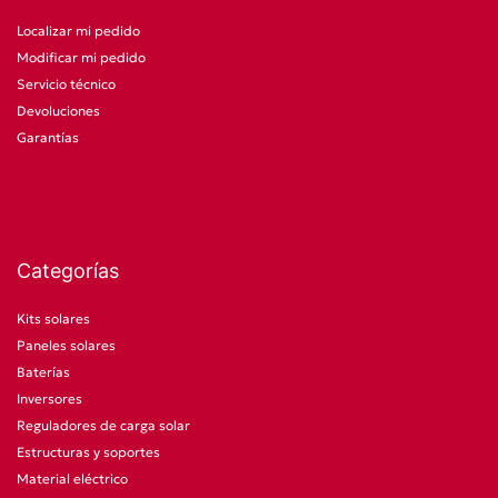
Localizar mi pedido
Modificar mi pedido
Servicio técnico
Devoluciones
Garantías
Categorías
Kits solares
Paneles solares
Baterías
Inversores
Reguladores de carga solar
Estructuras y soportes
Material eléctrico