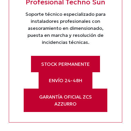
Profesional Techno Sun
Soporte técnico especializado para
instaladores profesionales con
asesoramiento en dimensionado,
puesta en marcha y resolución de
incidencias técnicas.
STOCK PERMANENTE
ENVÍO 24-48H
GARANTÍA OFICIAL ZCS
AZZURRO