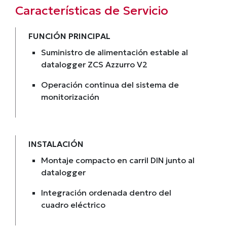
Características de Servicio
FUNCIÓN PRINCIPAL
Suministro de alimentación estable al
datalogger ZCS Azzurro V2
Operación continua del sistema de
monitorización
INSTALACIÓN
Montaje compacto en carril DIN junto al
datalogger
Integración ordenada dentro del
cuadro eléctrico