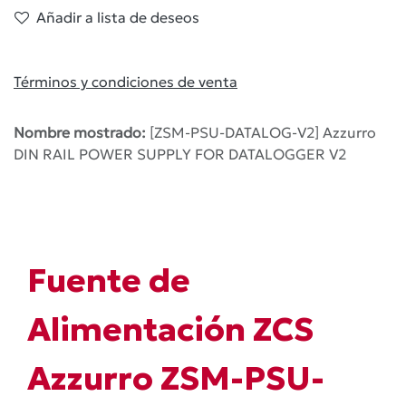
Añadir a lista de deseos
Términos y condiciones de venta
Nombre mostrado:
[ZSM-PSU-DATALOG-V2] Azzurro
DIN RAIL POWER SUPPLY FOR DATALOGGER V2
Fuente de
Alimentación ZCS
Azzurro ZSM-PSU-