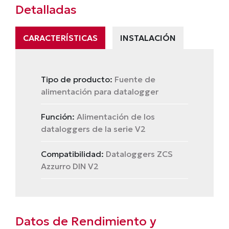
Detalladas
CARACTERÍSTICAS
INSTALACIÓN
Tipo de producto:
Fuente de
alimentación para datalogger
Función:
Alimentación de los
dataloggers de la serie V2
Compatibilidad:
Dataloggers ZCS
Azzurro DIN V2
Datos de Rendimiento y