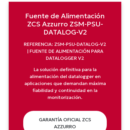
Fuente de Alimentación
ZCS Azzurro ZSM-PSU-
DATALOG-V2
REFERENCIA: ZSM-PSU-DATALOG-V2
| FUENTE DE ALIMENTACIÓN PARA
DATALOGGER V2
La solución definitiva para la
alimentación del datalogger en
aplicaciones que demandan máxima
fiabilidad y continuidad en la
monitorización.
GARANTÍA OFICIAL ZCS
AZZURRO