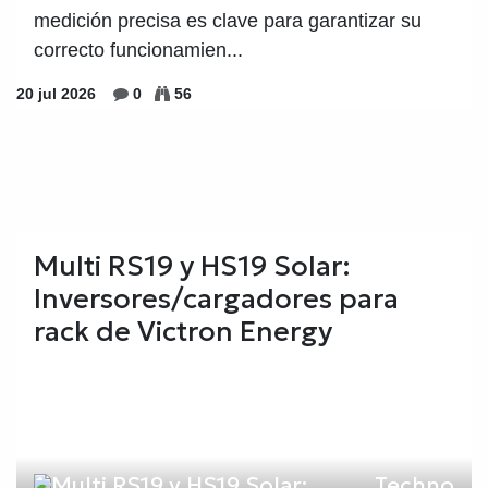
medición precisa es clave para garantizar su
correcto funcionamien...
20 jul 2026
0
56
Multi RS19 y HS19 Solar:
Inversores/cargadores para
rack de Victron Energy
Techno