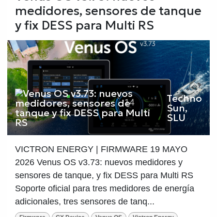
medidores, sensores de tanque
y fix DESS para Multi RS
Techno
Sun,
SLU
VICTRON ENERGY | FIRMWARE 19 MAYO
2026 Venus OS v3.73: nuevos medidores y
sensores de tanque, y fix DESS para Multi RS
Soporte oficial para tres medidores de energía
adicionales, tres sensores de tanq...