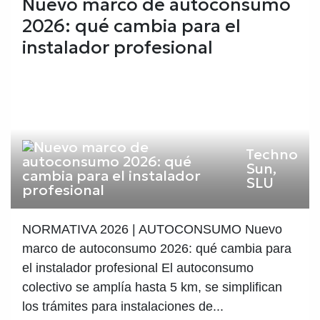
Nuevo marco de autoconsumo
2026: qué cambia para el
instalador profesional
Techno
Sun,
SLU
NORMATIVA 2026 | AUTOCONSUMO Nuevo
marco de autoconsumo 2026: qué cambia para
el instalador profesional El autoconsumo
colectivo se amplía hasta 5 km, se simplifican
los trámites para instalaciones de...