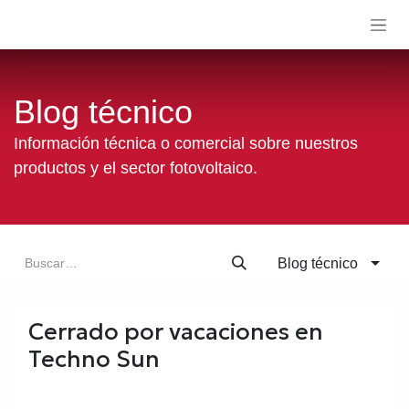
Ir al contenido
Blog técnico
Información técnica o comercial sobre nuestros
productos y el sector fotovoltaico.
Blog técnico
Cerrado por vacaciones en
Techno Sun