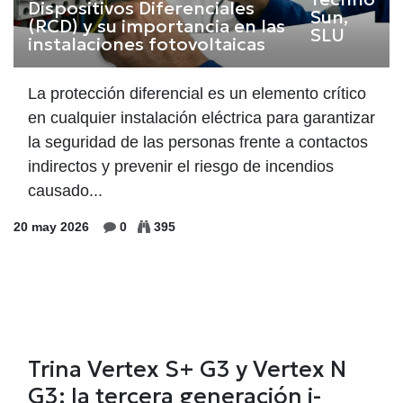
Sun,
SLU
La protección diferencial es un elemento crítico
en cualquier instalación eléctrica para garantizar
la seguridad de las personas frente a contactos
indirectos y prevenir el riesgo de incendios
causado...
20 may 2026
0
395
Trina Vertex S+ G3 y Vertex N
G3: la tercera generación i-