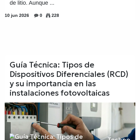
de litio. Aunque ...
10 jun 2026
0
228
Guía Técnica: Tipos de
Dispositivos Diferenciales (RCD)
y su importancia en las
instalaciones fotovoltaicas
Techno