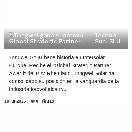
Techno
Sun, SLU
Tongwei Solar hace historia en Intersolar
Europe: Recibe el "Global Strategic Partner
Award" de TÜV Rheinland. Tongwei Solar ha
consolidado su posición en la vanguardia de la
industria fotovoltaica tr...
10 jul 2026
0
119