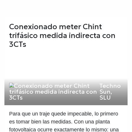
Conexionado meter Chint
trifásico medida indirecta con
3CTs
Techno
Sun,
SLU
Para que un traje quede impecable, lo primero
es tomar bien las medidas. Con una planta
fotovoltaica ocurre exactamente lo mismo: una