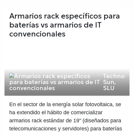
Armarios rack específicos para
baterías vs armarios de IT
convencionales
Techno
Sun,
SLU
En el sector de la energía solar fotovoltaica, se
ha extendido el hábito de comercializar
armarios rack estándar de 19" (diseñados para
telecomunicaciones y servidores) para baterías