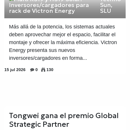
Sun,
SLU
Más allá de la potencia, los sistemas actuales
deben aprovechar mejor el espacio, facilitar el
montaje y ofrecer la máxima eficiencia. Victron
Energy presenta sus nuevos
inversores/cargadores en forma...
15 jul 2026
0
130
Tongwei gana el premio Global
Strategic Partner