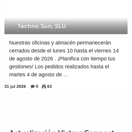
Techno Sun, SLU
Nuestras oficinas y almacén permanecerán
cerrados desde el lunes 10 hasta el viernes 14
de agosto de 2026 . ​¡Planifica con tiempo tus
gestiones! Los pedidos realizados hasta el
martes 4 de agosto de ...
31 jul 2026
0
63