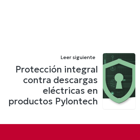
Leer siguiente
Protección integral
contra descargas
eléctricas en
productos Pylontech