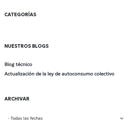
CATEGORÍAS
NUESTROS BLOGS
Blog técnico
Actualización de la ley de autoconsumo colectivo
ARCHIVAR