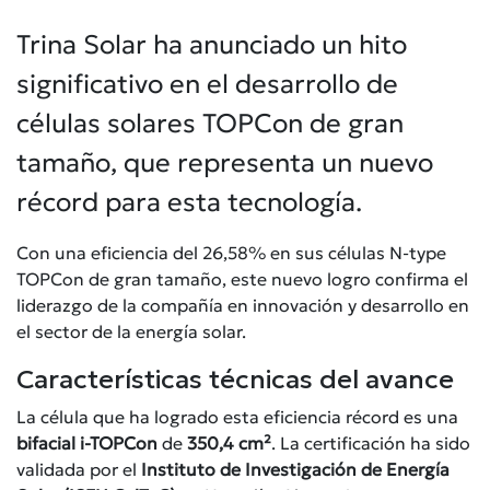
Trina Solar ha anunciado un hito
significativo en el desarrollo de
células solares TOPCon de gran
tamaño, que representa un nuevo
récord para esta tecnología.
Con una eficiencia del 26,58% en sus células N-type
TOPCon de gran tamaño, este nuevo logro confirma el
liderazgo de la compañía en innovación y desarrollo en
el sector de la energía solar.
Características técnicas del avance
La célula que ha logrado esta eficiencia récord es una
bifacial i-TOPCon
de
350,4 cm²
. La certificación ha sido
validada por el
Instituto de Investigación de Energía