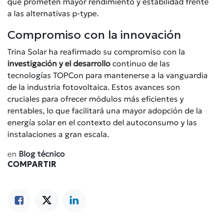
que prometen mayor rendimiento y estabilidad frente
a las alternativas p-type.
Compromiso con la innovación
Trina Solar ha reafirmado su compromiso con la
investigación y el desarrollo
continuo de las
tecnologías TOPCon para mantenerse a la vanguardia
de la industria fotovoltaica. Estos avances son
cruciales para ofrecer módulos más eficientes y
rentables, lo que facilitará una mayor adopción de la
energía solar en el contexto del autoconsumo y las
instalaciones a gran escala.
en
Blog técnico
COMPARTIR