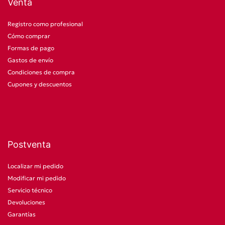
Venta
Registro como profesional
Cómo comprar
Formas de pago
Gastos de envío
Condiciones de compra
Cupones y descuentos
Postventa
Localizar mi pedido
Modificar mi pedido
Servicio técnico
Devoluciones
Garantías