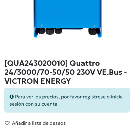
[QUA243020010] Quattro
24/3000/70-50/50 230V VE.Bus -
VICTRON ENERGY
Para ver los precios, por favor regístrese o inicie
sesión con su cuenta.
Añadir a lista de deseos