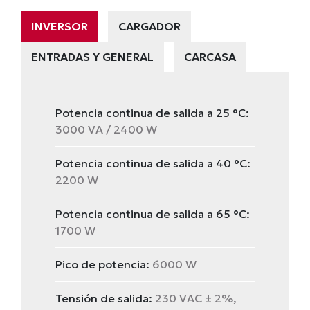
INVERSOR
CARGADOR
ENTRADAS Y GENERAL
CARCASA
Potencia continua de salida a 25 °C:
3000 VA / 2400 W
Potencia continua de salida a 40 °C:
2200 W
Potencia continua de salida a 65 °C:
1700 W
Pico de potencia:
6000 W
Tensión de salida:
230 VAC ± 2%,