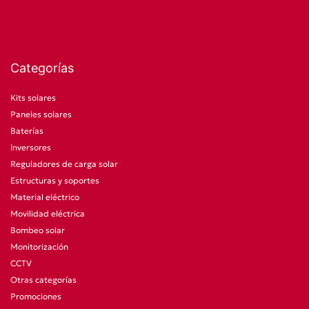
Categorías
Kits solares
Paneles solares
Baterías
Inversores
Reguladores de carga solar
Estructuras y soportes
Material eléctrico
Movilidad eléctrica
Bombeo solar
Monitorización
CCTV
Otras categorías
Promociones