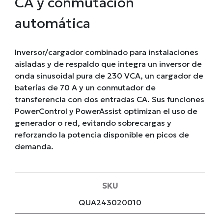
CA y conmutación
automática
Inversor/cargador combinado para instalaciones
aisladas y de respaldo que integra un inversor de
onda sinusoidal pura de 230 VCA, un cargador de
baterías de 70 A y un conmutador de
transferencia con dos entradas CA. Sus funciones
PowerControl y PowerAssist optimizan el uso de
generador o red, evitando sobrecargas y
reforzando la potencia disponible en picos de
demanda.
SKU
QUA243020010