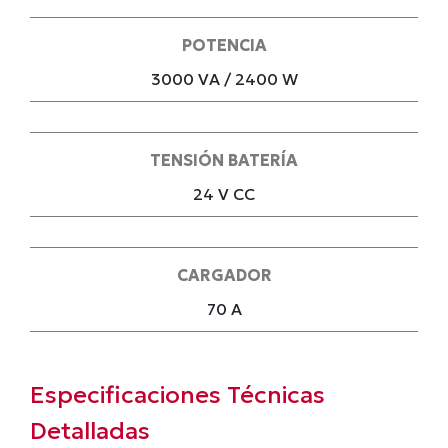
POTENCIA
3000 VA / 2400 W
TENSIÓN BATERÍA
24 V CC
CARGADOR
70 A
Especificaciones Técnicas
Detalladas