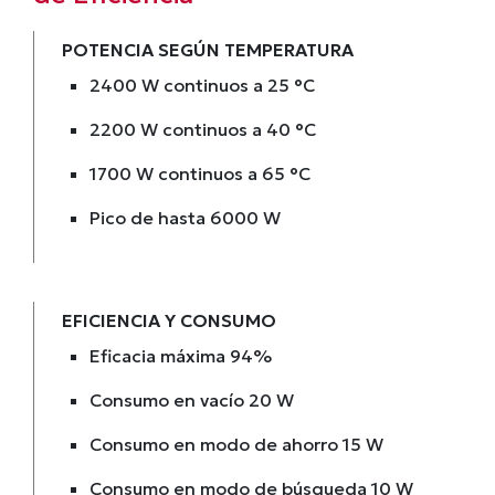
POTENCIA SEGÚN TEMPERATURA
2400 W continuos a 25 °C
2200 W continuos a 40 °C
1700 W continuos a 65 °C
Pico de hasta 6000 W
EFICIENCIA Y CONSUMO
Eficacia máxima 94%
Consumo en vacío 20 W
Consumo en modo de ahorro 15 W
Consumo en modo de búsqueda 10 W