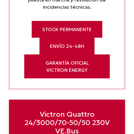
incidencias técnicas.
STOCK PERMANENTE
ENVÍO 24-48H
GARANTÍA OFICIAL
VICTRON ENERGY
Victron Quattro
24/3000/70-50/50 230V
VE.Bus