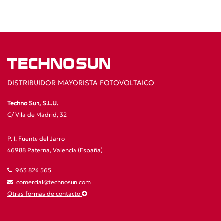
DISTRIBUIDOR MAYORISTA FOTOVOLTAICO
Techno Sun, S.L.U.
C/ Vila de Madrid, 32
P. I. Fuente del Jarro
46988 Paterna, Valencia (España)
963 826 565
comercial@technosun.com
Otras formas de contacto