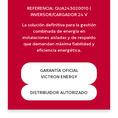
REFERENCIA: QUA243020010 |
INVERSOR/CARGADOR 24 V
La solución definitiva para la gestión
combinada de energía en
instalaciones aisladas y de respaldo
que demandan máxima fiabilidad y
eficiencia energética.
GARANTÍA OFICIAL
VICTRON ENERGY
DISTRIBUIDOR AUTORIZADO