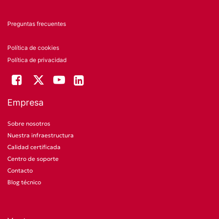
Preguntas frecuentes
Política de cookies
Política de privacidad
Empresa
Sobre nosotros
Nuestra infraestructura
Calidad certificada
Centro de soporte
Contacto
Blog técnico