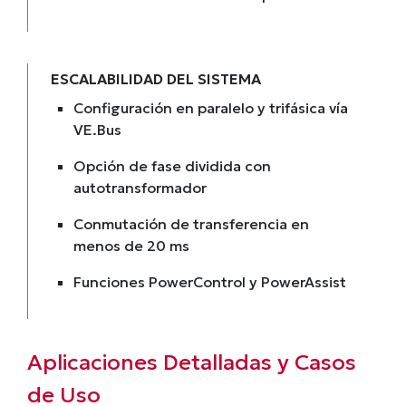
ESCALABILIDAD DEL SISTEMA
Configuración en paralelo y trifásica vía
VE.Bus
Opción de fase dividida con
autotransformador
Conmutación de transferencia en
menos de 20 ms
Funciones PowerControl y PowerAssist
Aplicaciones Detalladas y Casos
de Uso