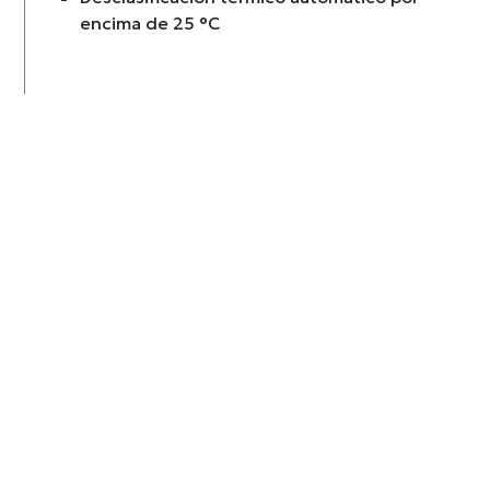
encima de 25 °C