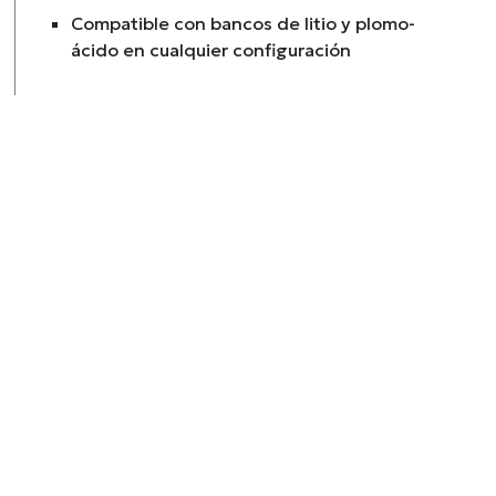
Compatible con bancos de litio y plomo-
ácido en cualquier configuración