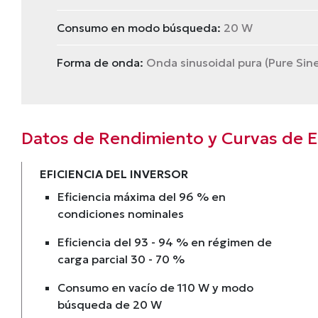
Consumo en modo búsqueda:
20 W
Forma de onda:
Onda sinusoidal pura (Pure Sin
Datos de Rendimiento y Curvas de Ef
EFICIENCIA DEL INVERSOR
Eficiencia máxima del 96 % en
condiciones nominales
Eficiencia del 93 - 94 % en régimen de
carga parcial 30 - 70 %
Consumo en vacío de 110 W y modo
búsqueda de 20 W