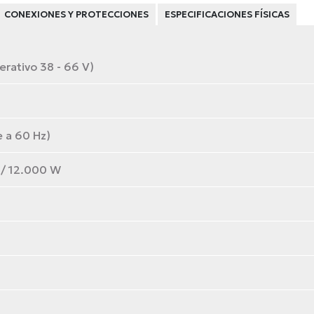
CONEXIONES Y PROTECCIONES
ESPECIFICACIONES FÍSICAS
rativo 38 - 66 V)
 a 60 Hz)
/ 12.000 W