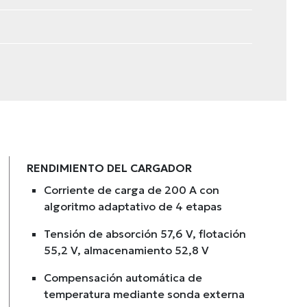
RENDIMIENTO DEL CARGADOR
Corriente de carga de 200 A con
algoritmo adaptativo de 4 etapas
Tensión de absorción 57,6 V, flotación
55,2 V, almacenamiento 52,8 V
Compensación automática de
temperatura mediante sonda externa