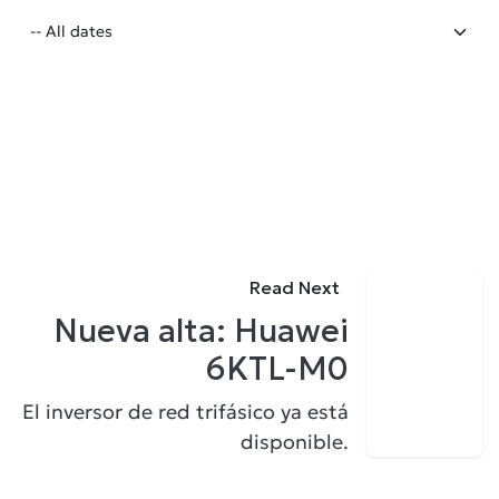
Read Next
Nueva alta: Huawei
6KTL-M0
El inversor de red trifásico ya está
disponible.