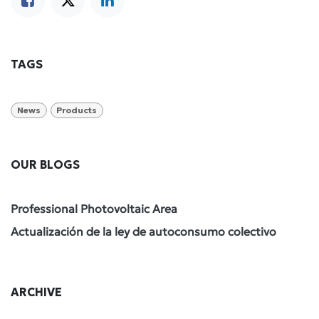
TAGS
News
Products
OUR BLOGS
Professional Photovoltaic Area
Actualización de la ley de autoconsumo colectivo
ARCHIVE