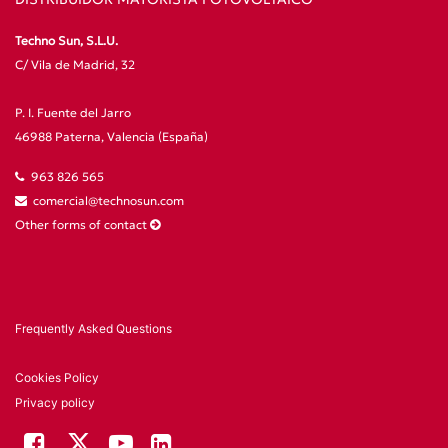
Techno Sun, S.L.U.
C/ Vila de Madrid, 32
P. I. Fuente del Jarro
46988 Paterna, Valencia (España)
963 826 565
comercial@technosun.com
Other forms of contact
Frequently Asked Questions
Cookies Policy
Privacy policy