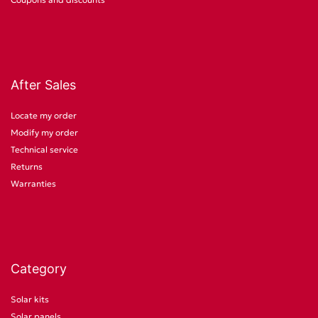
After Sales
Locate my order
Modify my order
Technical service
Returns
Warranties
Category
Solar kits
Solar panels