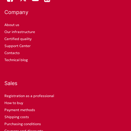
Company
About us
Our infrastructure
Certified quality
Support Center
Contacto
Technical blog
Sales
Registration as a professional
How to buy
Payment methods
Shipping costs
Purchasing conditions
Coupons and discounts