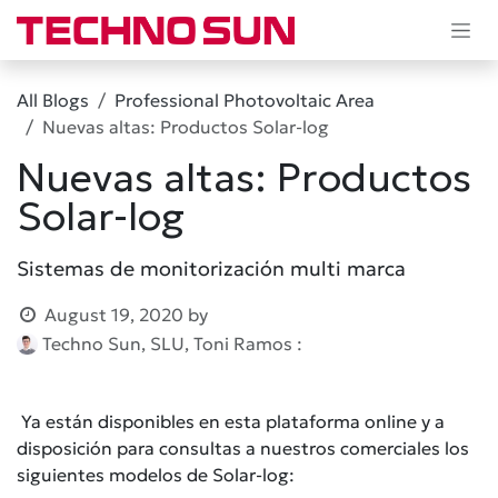
Skip to Content
All Blogs
Professional Photovoltaic Area
Nuevas altas: Productos Solar-log
Nuevas altas: Productos
Solar-log
Sistemas de monitorización multi marca
August 19, 2020
by
Techno Sun, SLU, Toni Ramos :
Ya están disponibles en esta plataforma online y a
disposición para consultas a nuestros comerciales los
siguientes modelos de Solar-log: