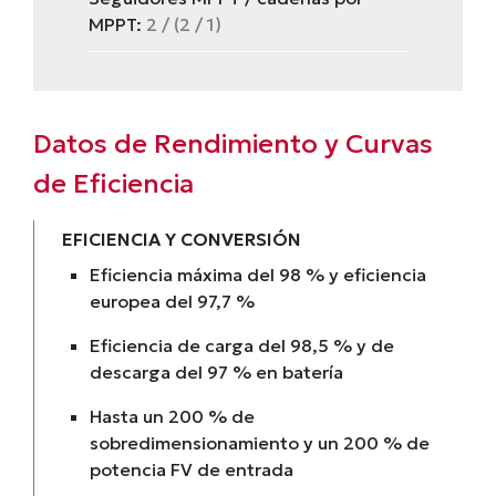
MPPT:
2 / (2 / 1)
Datos de Rendimiento y Curvas
de Eficiencia
EFICIENCIA Y CONVERSIÓN
Eficiencia máxima del 98 % y eficiencia
europea del 97,7 %
Eficiencia de carga del 98,5 % y de
descarga del 97 % en batería
Hasta un 200 % de
sobredimensionamiento y un 200 % de
potencia FV de entrada