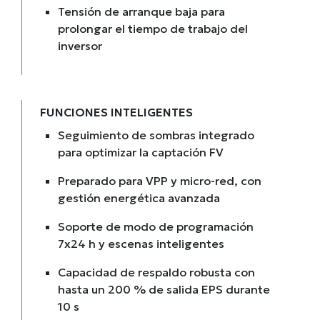
Tensión de arranque baja para
prolongar el tiempo de trabajo del
inversor
FUNCIONES INTELIGENTES
Seguimiento de sombras integrado
para optimizar la captación FV
Preparado para VPP y micro-red, con
gestión energética avanzada
Soporte de modo de programación
7x24 h y escenas inteligentes
Capacidad de respaldo robusta con
hasta un 200 % de salida EPS durante
10 s