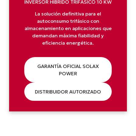
INVERSOR HÍBRIDO TRIFÁSICO 10 KW
La solución definitiva para el
autoconsumo trifásico con
almacenamiento en aplicaciones que
demandan máxima fiabilidad y
eficiencia energética.
GARANTÍA OFICIAL SOLAX
POWER
DISTRIBUIDOR AUTORIZADO