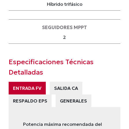
Híbrido trifásico
SEGUIDORES MPPT
2
Especificaciones Técnicas
Detalladas
ENTRADA FV
SALIDA CA
RESPALDO EPS
GENERALES
Potencia máxima recomendada del