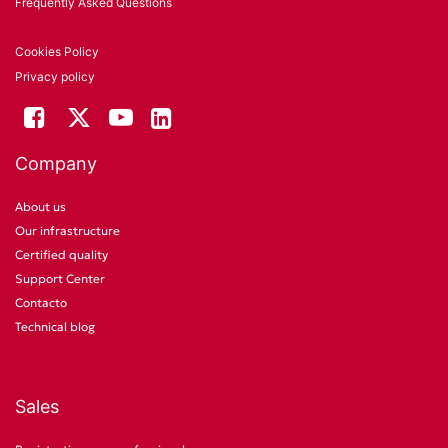
Frequently Asked Questions
Cookies Policy
Privacy policy
Company
About us
Our infrastructure
Certified quality
Support Center
Contacto
Technical blog
Sales