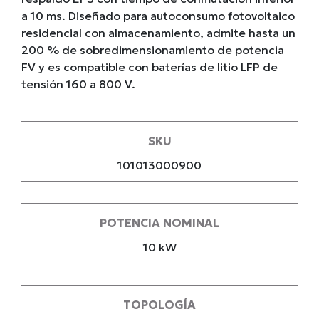
a 10 ms. Diseñado para autoconsumo fotovoltaico
residencial con almacenamiento, admite hasta un
200 % de sobredimensionamiento de potencia
FV y es compatible con baterías de litio LFP de
tensión 160 a 800 V.
SKU
101013000900
POTENCIA NOMINAL
10 kW
TOPOLOGÍA