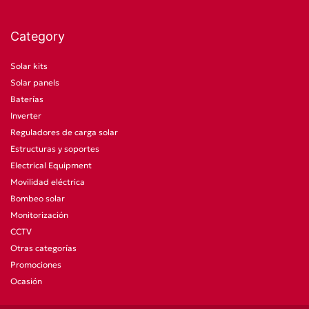
Category
Solar kits
Solar panels
Baterías
Inverter
Reguladores de carga solar
Estructuras y soportes
Electrical Equipment
Movilidad eléctrica
Bombeo solar
Monitorización
CCTV
Otras categorías
Promociones
Ocasión