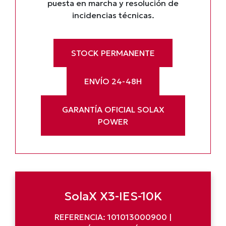
puesta en marcha y resolución de
incidencias técnicas.
STOCK PERMANENTE
ENVÍO 24-48H
GARANTÍA OFICIAL SOLAX
POWER
SolaX X3-IES-10K
REFERENCIA: 101013000900 |