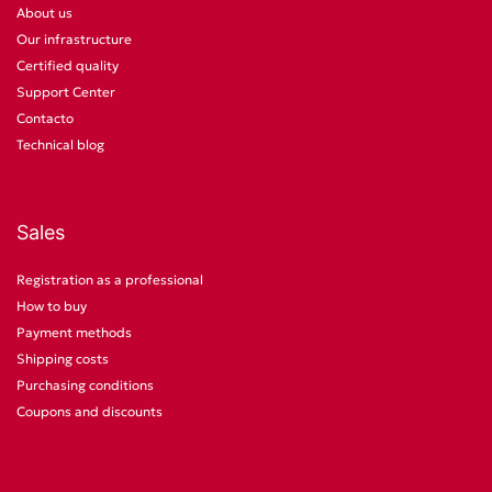
About us
Our infrastructure
Certified quality
Support Center
Contacto
Technical blog
Sales
Registration as a professional
How to buy
Payment methods
Shipping costs
Purchasing conditions
Coupons and discounts