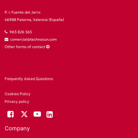
P. I. Fuente del Jarro
46988 Paterna, Valencia (España)
963 826 565
comercial@technosun.com
Other forms of contact
Frequently Asked Questions
Cookies Policy
Privacy policy
Company