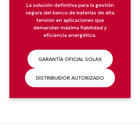
La solución definitiva para la gestión
segura del banco de baterías de alta
tensión en aplicaciones que
demandan máxima fiabilidad y
eficiencia energética.
GARANTÍA OFICIAL SOLAX
DISTRIBUIDOR AUTORIZADO