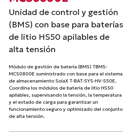
Unidad de control y gestión
(BMS) con base para baterías
de litio HS50 apilables de
alta tensión
Módulo de gestión de batería (BMS) TBMS-
MCS0800E suministrado con base para el sistema
de almacenamiento SolaX T-BAT-SYS-HV-S50E.
Coordina los módulos de batería de litio HS50
apilables, supervisando la tensión, la temperatura
y el estado de carga para garantizar un
funcionamiento seguro y optimizado del conjunto
de alta tensión.