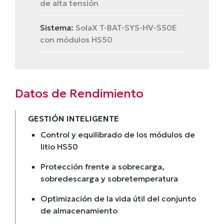
de alta tensión
Sistema:
SolaX T-BAT-SYS-HV-S50E
con módulos HS50
Datos de Rendimiento
GESTIÓN INTELIGENTE
Control y equilibrado de los módulos de
litio HS50
Protección frente a sobrecarga,
sobredescarga y sobretemperatura
Optimización de la vida útil del conjunto
de almacenamiento