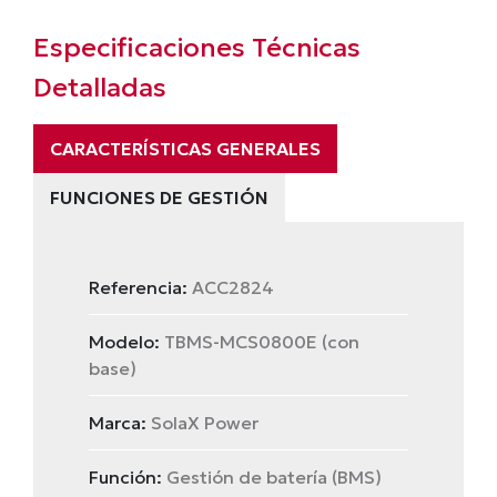
Especificaciones Técnicas
Detalladas
CARACTERÍSTICAS GENERALES
FUNCIONES DE GESTIÓN
Referencia:
ACC2824
Modelo:
TBMS-MCS0800E (con
base)
Marca:
SolaX Power
Función:
Gestión de batería (BMS)