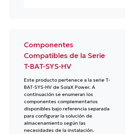
Componentes
Compatibles de la Serie
T-BAT-SYS-HV
Este producto pertenece a la serie T-
BAT-SYS-HV de SolaX Power. A
continuación se enumeran los
componentes complementarios
disponibles bajo referencia separada
para configurar la solución de
almacenamiento según las
necesidades de la instalación.