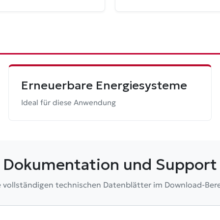
Erneuerbare Energiesysteme
Ideal für diese Anwendung
Dokumentation und Support
e vollständigen technischen Datenblätter im Download-Bere