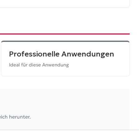
Professionelle Anwendungen
Ideal für diese Anwendung
ich herunter.