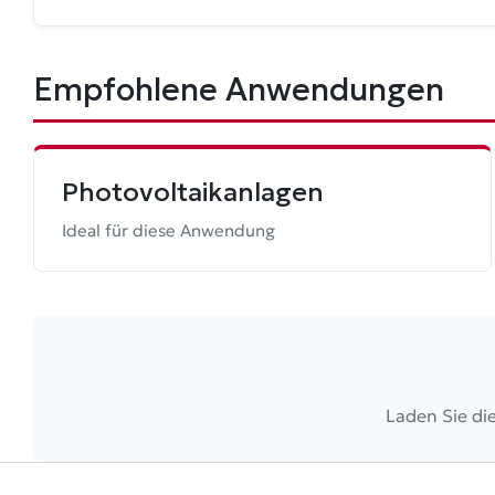
Empfohlene Anwendungen
Photovoltaikanlagen
Ideal für diese Anwendung
Laden Sie di