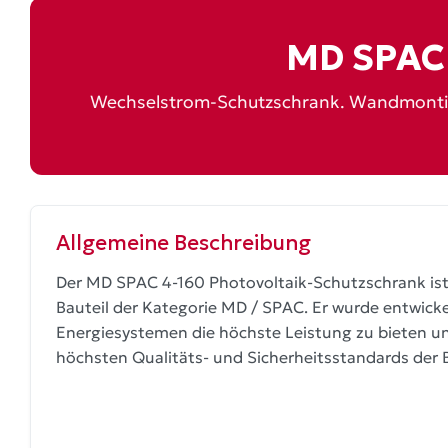
MD SPAC 
Wechselstrom-Schutzschrank. Wandmontierte
Allgemeine Beschreibung
Der MD SPAC 4-160 Photovoltaik-Schutzschrank ist 
Bauteil der Kategorie MD / SPAC. Er wurde entwicke
Energiesystemen die höchste Leistung zu bieten u
höchsten Qualitäts- und Sicherheitsstandards der 