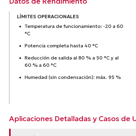
Datos de Rendimiento
LÍMITES OPERACIONALES
Temperatura de funcionamiento: -20 a 60
°C
Potencia completa hasta 40 °C
Reducción de salida al 80 % a 50 °C y al
60 % a 60 °C
Humedad (sin condensación): máx. 95 %
Aplicaciones Detalladas y Casos de 