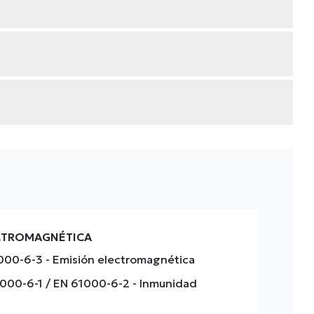
ECTROMAGNÉTICA
1000-6-3
- Emisión electromagnética
1000-6-1 / EN 61000-6-2
- Inmunidad