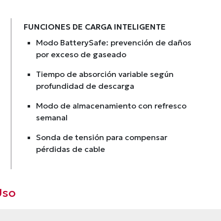
FUNCIONES DE CARGA INTELIGENTE
Modo BatterySafe: prevención de daños
por exceso de gaseado
Tiempo de absorción variable según
profundidad de descarga
Modo de almacenamiento con refresco
semanal
Sonda de tensión para compensar
pérdidas de cable
Uso