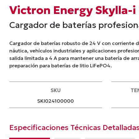
Victron Energy Skylla-i
Cargador de baterías profesiona
Cargador de baterías robusto de 24 V con corriente 
náutica, vehículos industriales y aplicaciones profesi
salida limitada a 4 A para mantener una batería de ar
preparación para baterías de litio LiFePO4.
SKU
TE
SKI024100000
Especificaciones Técnicas Detallada