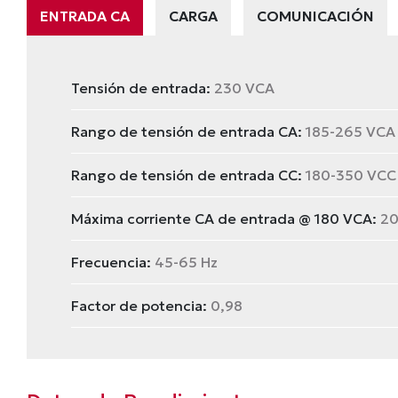
ENTRADA CA
CARGA
COMUNICACIÓN
Tensión de entrada:
230 VCA
Rango de tensión de entrada CA:
185-265 VCA
Rango de tensión de entrada CC:
180-350 VCC 
Máxima corriente CA de entrada @ 180 VCA:
20
Frecuencia:
45-65 Hz
Factor de potencia:
0,98