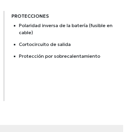
PROTECCIONES
Polaridad inversa de la batería (fusible en
cable)
Cortocircuito de salida
Protección por sobrecalentamiento