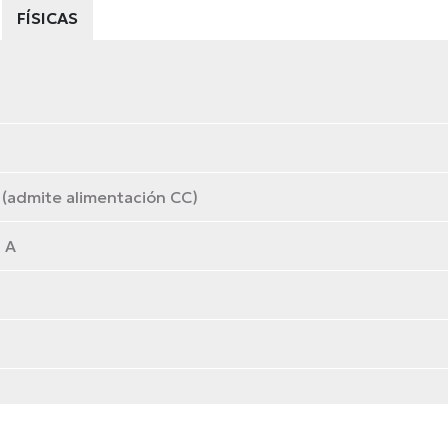
FÍSICAS
(admite alimentación CC)
 A