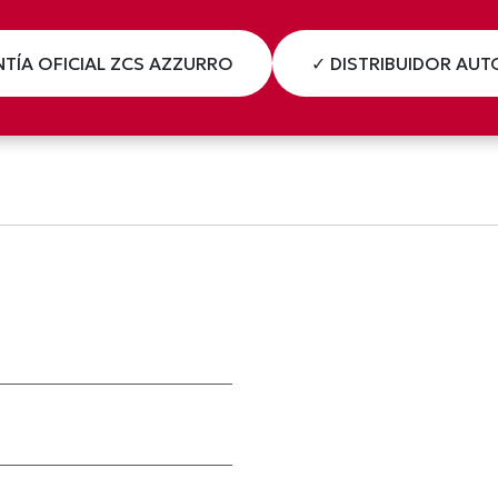
TÍA OFICIAL ZCS AZZURRO
✓ DISTRIBUIDOR AU