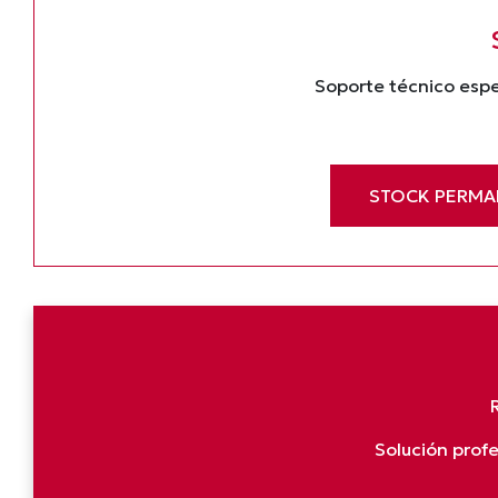
Soporte técnico espe
STOCK PERMA
Solución prof