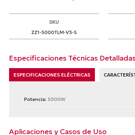
SKU
ZZ1-5000TLM-V3-S
Especificaciones Técnicas Detallada
ESPECIFICACIONES ELÉCTRICAS
CARACTERÍS
Potencia:
5000W
Aplicaciones y Casos de Uso