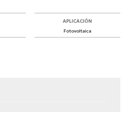
APLICACIÓN
Fotovoltaica