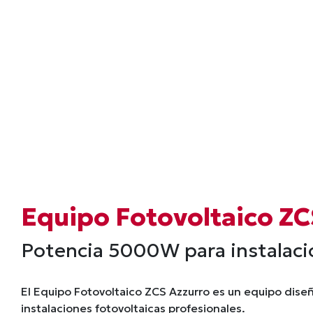
Equipo Fotovoltaico Z
Potencia 5000W para instalacio
El Equipo Fotovoltaico ZCS Azzurro es un equipo dise
instalaciones fotovoltaicas profesionales.