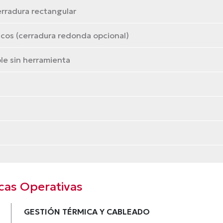
rradura rectangular
icos (cerradura redonda opcional)
le sin herramienta
cas Operativas
GESTIÓN TÉRMICA Y CABLEADO