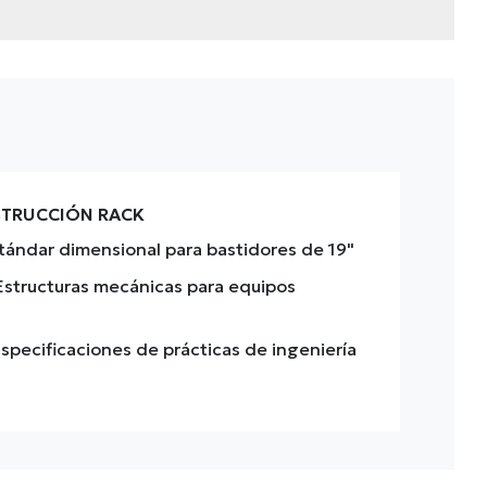
STRUCCIÓN RACK
tándar dimensional para bastidores de 19"
Estructuras mecánicas para equipos
Especificaciones de prácticas de ingeniería