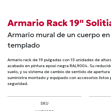
Armario Rack 19" Solit
Armario mural de un cuerpo en
templado
Armario rack de 19 pulgadas con 15 unidades de altura 
acabado en pintura epoxi negra RAL9004. Su reducido
suelo, y su sistema de cambio de sentido de apertura 
suministra montado y equipado con accesorios listos 
seguridad.
SKU