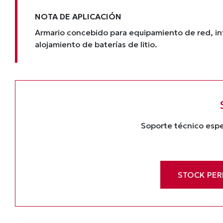
NOTA DE APLICACIÓN
Armario concebido para equipamiento de red, inf
alojamiento de baterías de litio.
Soporte técnico espe
STOCK PE