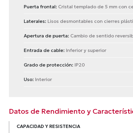
Puerta frontal:
Cristal templado de 5 mm con ce
Laterales:
Lisos desmontables con cierres plást
Apertura de puerta:
Cambio de sentido reversib
Entrada de cable:
Inferior y superior
Grado de protección:
IP20
Uso:
Interior
Datos de Rendimiento y Característi
CAPACIDAD Y RESISTENCIA