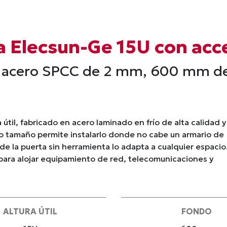
ia Elecsun-Ge 15U con acc
 acero SPCC de 2 mm, 600 mm de 
útil, fabricado en acero laminado en frío de alta calidad y
 tamaño permite instalarlo donde no cabe un armario de
de la puerta sin herramienta lo adapta a cualquier espacio
para alojar equipamiento de red, telecomunicaciones y
ALTURA ÚTIL
FONDO