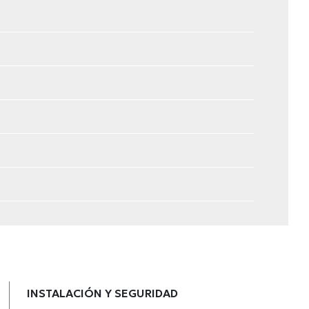
INSTALACIÓN Y SEGURIDAD