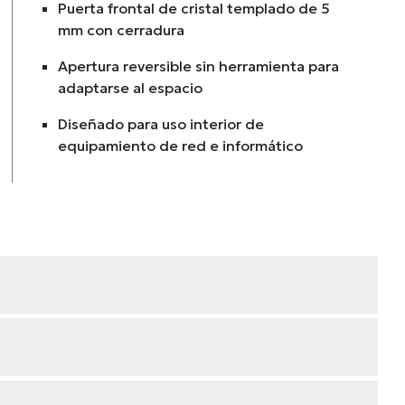
Puerta frontal de cristal templado de 5
mm con cerradura
Apertura reversible sin herramienta para
adaptarse al espacio
Diseñado para uso interior de
equipamiento de red e informático