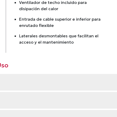
Ventilador de techo incluido para
disipación del calor
Entrada de cable superior e inferior para
enrutado flexible
Laterales desmontables que facilitan el
acceso y el mantenimiento
Uso