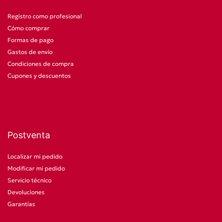
Registro como profesional
Cómo comprar
Formas de pago
Gastos de envío
Condiciones de compra
Cupones y descuentos
Postventa
Localizar mi pedido
Modificar mi pedido
Servicio técnico
Devoluciones
Garantías