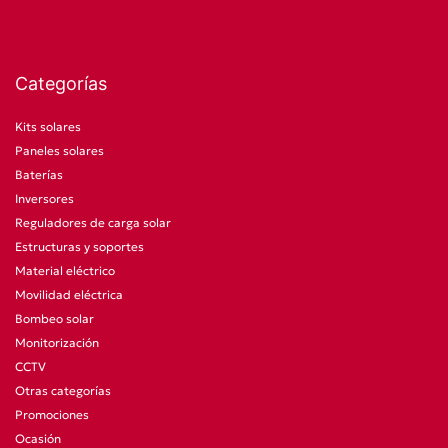
Categorías
Kits solares
Paneles solares
Baterías
Inversores
Reguladores de carga solar
Estructuras y soportes
Material eléctrico
Movilidad eléctrica
Bombeo solar
Monitorización
CCTV
Otras categorías
Promociones
Ocasión