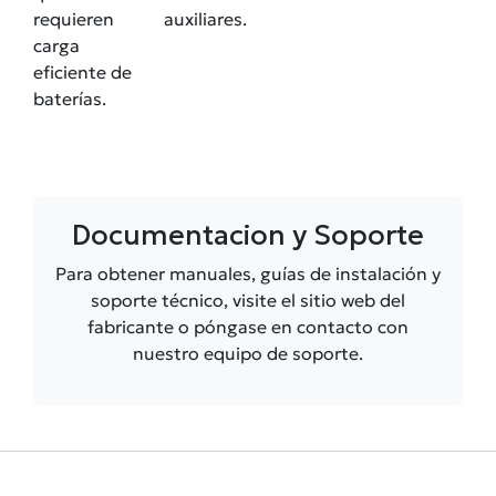
requieren
auxiliares.
carga
eficiente de
baterías.
Documentacion y Soporte
Para obtener manuales, guías de instalación y
soporte técnico, visite el sitio web del
fabricante o póngase en contacto con
nuestro equipo de soporte.