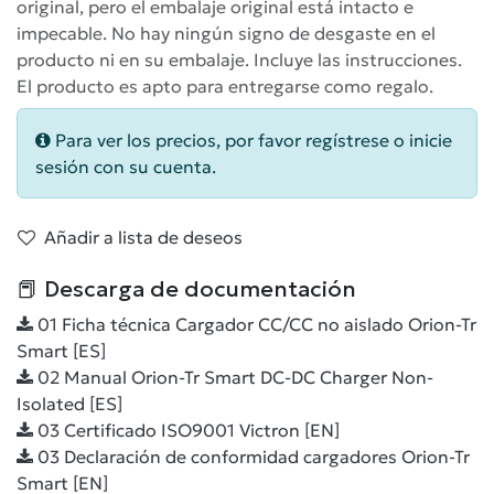
original, pero el embalaje original está intacto e
impecable. No hay ningún signo de desgaste en el
producto ni en su embalaje. Incluye las instrucciones.
El producto es apto para entregarse como regalo.
Para ver los precios, por favor regístrese o inicie
sesión con su cuenta.
Añadir a lista de deseos
📕 Descarga de documentación
01 Ficha técnica Cargador CC/CC no aislado Orion-Tr
Smart [ES]
02 Manual Orion-Tr Smart DC-DC Charger Non-
Isolated [ES]
03 Certificado ISO9001 Victron [EN]
03 Declaración de conformidad cargadores Orion-Tr
Smart [EN]