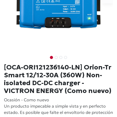
[OCA-ORI121236140-LN] Orion-Tr
Smart 12/12-30A (360W) Non-
isolated DC-DC charger -
VICTRON ENERGY (Como nuevo)
Ocasión - Como nuevo
Un producto impecable a simple vista y en perfecto
estado. Es posible que falte el envoltorio de protección