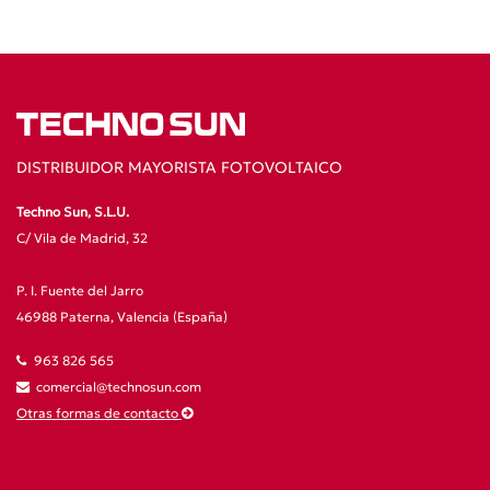
DISTRIBUIDOR MAYORISTA FOTOVOLTAICO
Techno Sun, S.L.U.
C/ Vila de Madrid, 32
P. I. Fuente del Jarro
46988 Paterna, Valencia (España)
963 826 565
comercial@technosun.com
Otras formas de contacto