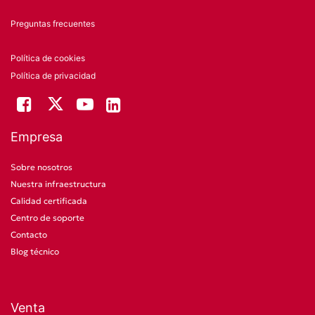
Preguntas frecuentes
Política de cookies
Política de privacidad
Empresa
Sobre nosotros
Nuestra infraestructura
Calidad certificada
Centro de soporte
Contacto
Blog técnico
Venta