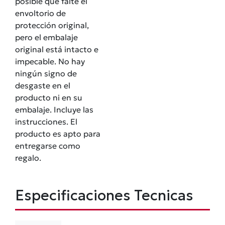
posible que falte el
envoltorio de
protección original,
pero el embalaje
original está intacto e
impecable. No hay
ningún signo de
desgaste en el
producto ni en su
embalaje. Incluye las
instrucciones. El
producto es apto para
entregarse como
regalo.
Especificaciones Tecnicas