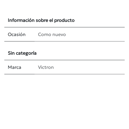
Información sobre el producto
Ocasión
Como nuevo
Sin categoría
Marca
Victron