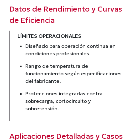
Datos de Rendimiento y Curvas
de Eficiencia
LÍMITES OPERACIONALES
Diseñado para operación continua en
condiciones profesionales.
Rango de temperatura de
funcionamiento según especificaciones
del fabricante.
Protecciones integradas contra
sobrecarga, cortocircuito y
sobretensión.
Aplicaciones Detalladas y Casos