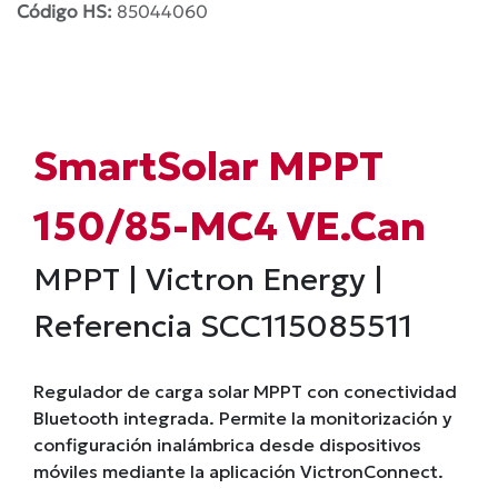
Código HS:
85044060
SmartSolar MPPT
150/85-MC4 VE.Can
MPPT | Victron Energy |
Referencia SCC115085511
Regulador de carga solar MPPT con conectividad
Bluetooth integrada. Permite la monitorización y
configuración inalámbrica desde dispositivos
móviles mediante la aplicación VictronConnect.