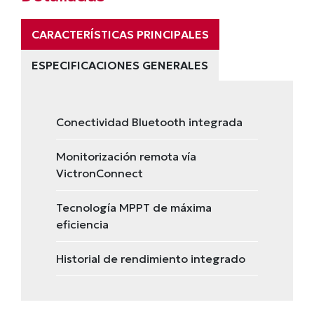
CARACTERÍSTICAS PRINCIPALES
ESPECIFICACIONES GENERALES
Conectividad Bluetooth integrada
Monitorización remota vía
VictronConnect
Tecnología MPPT de máxima
eficiencia
Historial de rendimiento integrado