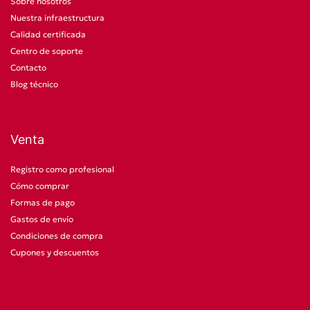
Sobre nosotros
Nuestra infraestructura
Calidad certificada
Centro de soporte
Contacto
Blog técnico
Venta
Registro como profesional
Cómo comprar
Formas de pago
Gastos de envío
Condiciones de compra
Cupones y descuentos