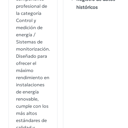
profesional de
históricos
la categoría
Control y
medición de
energía /
Sistemas de
monitorización.
Diseñado para
ofrecer el
máximo
rendimiento en
instalaciones
de energía
renovable,
cumple con los
más altos
estándares de
calidad y