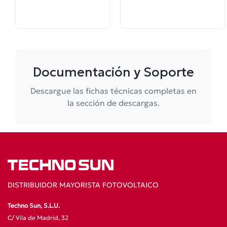
Documentación y Soporte
Descargue las fichas técnicas completas en
la sección de descargas.
DISTRIBUIDOR MAYORISTA FOTOVOLTAICO
Techno Sun, S.L.U.
C/ Vila de Madrid, 32