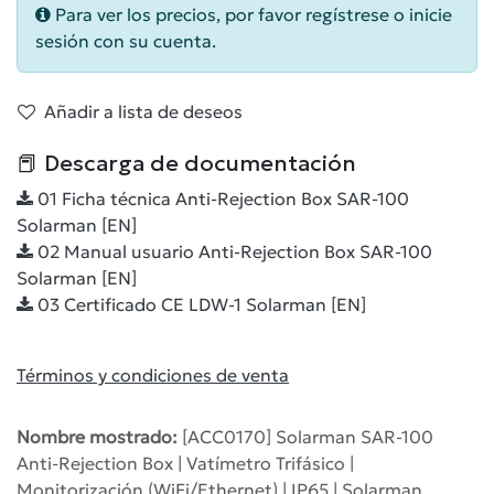
Para ver los precios, por favor regístrese o inicie
sesión con su cuenta.
Añadir a lista de deseos
📕 Descarga de documentación
01 Ficha técnica Anti-Rejection Box SAR-100
Solarman [EN]
02 Manual usuario Anti-Rejection Box SAR-100
Solarman [EN]
03 Certificado CE LDW-1 Solarman [EN]
Términos y condiciones de venta
Nombre mostrado:
[ACC0170] Solarman SAR-100
Anti-Rejection Box | Vatímetro Trifásico |
Monitorización (WiFi/Ethernet) | IP65 | Solarman