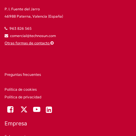
P. I. Fuente del Jarro
46988 Paterna, Valencia (España)
963 826 565
comercial@technosun.com
Otras formas de contacto
Preguntas frecuentes
Política de cookies
Política de privacidad
Empresa