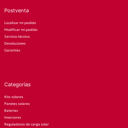
Postventa
Localizar mi pedido
Modificar mi pedido
Servicio técnico
Devoluciones
Garantías
Categorías
Kits solares
Paneles solares
Baterías
Inversores
Reguladores de carga solar