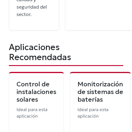
seguridad del
sector.
Aplicaciones
Recomendadas
Control de
Monitorización
instalaciones
de sistemas de
solares
baterías
Ideal para esta
Ideal para esta
aplicación
aplicación