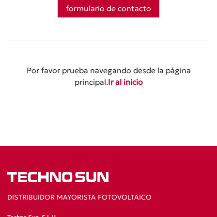
formulario de contacto
Por favor prueba navegando desde la página
principal.
Ir al inicio
DISTRIBUIDOR MAYORISTA FOTOVOLTAICO