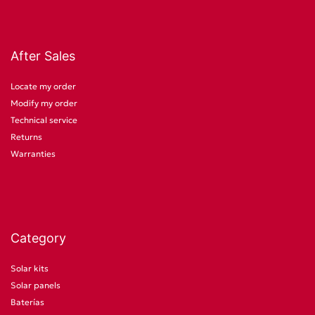
After Sales
Locate my order
Modify my order
Technical service
Returns
Warranties
Category
Solar kits
Solar panels
Baterías