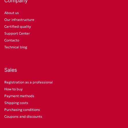
Company
About us
Our infrastructure
Certified quality
Support Center
Contacto
Technical blog
Sales
Registration as a professional
How to buy
Payment methods
Shipping costs
Purchasing conditions
Coupons and discounts