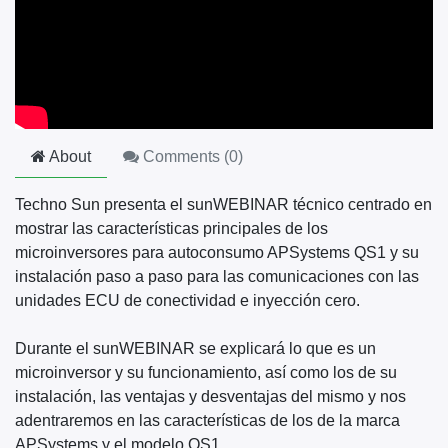
About
Comments (
0
)
Techno Sun presenta el sunWEBINAR técnico centrado en
mostrar las características principales de los
microinversores para autoconsumo APSystems QS1 y su
instalación paso a paso para las comunicaciones con las
unidades ECU de conectividad e inyección cero.
Durante el sunWEBINAR se explicará lo que es un
microinversor y su funcionamiento, así como los de su
instalación, las ventajas y desventajas del mismo y nos
adentraremos en las características de los de la marca
APSystems y el modelo QS1.