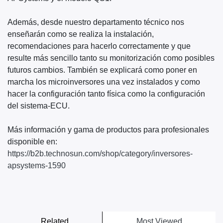
Además, desde nuestro departamento técnico nos
enseñarán como se realiza la instalación,
recomendaciones para hacerlo correctamente y que
resulte más sencillo tanto su monitorización como posibles
futuros cambios. También se explicará como poner en
marcha los microinversores una vez instalados y como
hacer la configuración tanto física como la configuración
del sistema-ECU.
Más información y gama de productos para profesionales
disponible en:
https://b2b.technosun.com/shop/category/inversores-
apsystems-1590
Related
Most Viewed