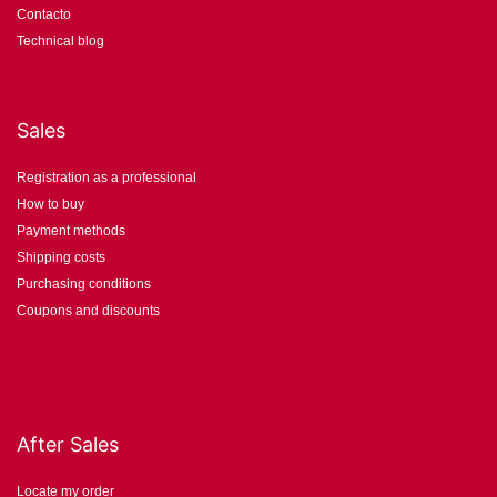
Contacto
Technical blog
Sales
Registration as a professional
How to buy
Payment methods
Shipping costs
Purchasing conditions
Coupons and discounts
After Sales
Locate my order