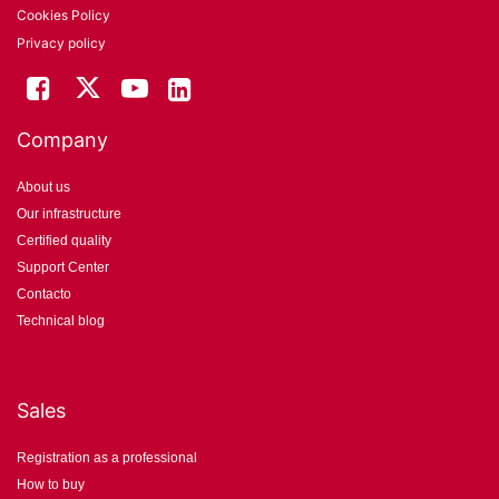
Cookies Policy
Privacy policy
Company
About us
Our infrastructure
Certified quality
Support Center
Contacto
Technical blog
Sales
Registration as a professional
How to buy