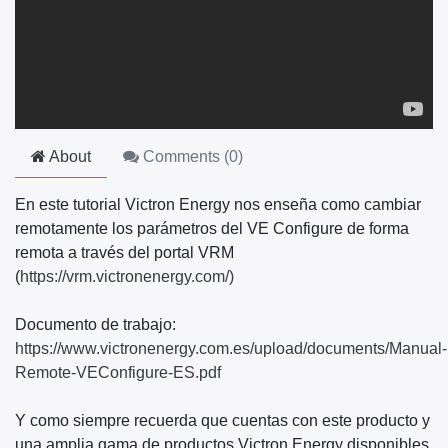
About
Comments (
0
)
En este tutorial Victron Energy nos enseña como cambiar
remotamente los parámetros del VE Configure de forma
remota a través del portal VRM
(
https://vrm.victronenergy.com/)
Documento de trabajo:
https://www.victronenergy.com.es/upload/documents/Manual-
Remote-VEConfigure-ES.pdf
Y como siempre recuerda que cuentas con este producto y
una amplia gama de productos Victron Energy disponibles