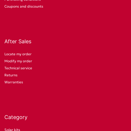
Coupons and discounts
After Sales
Locate my order
Modify my order
Technical service
Returns
Warranties
Category
Solar kits