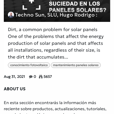
Techno Sun, SLU, Hugo Rodrigo :
Dirt, a common problem for solar panels
One of the problems that affect the energy
production of solar panels and that affects
all installations, regardless of their size, is
the dirt that accumulates...
conocimiento fotovoltaico
mantenimiento paneles solares
Aug 31, 2021
0
5657
ABOUT US
En esta sección encontrarás la información más
reciente sobre productos, actualizaciones, tutoriales,