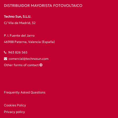
DISTRIBUIDOR MAYORISTA FOTOVOLTAICO
Techno Sun, S.L.U.
C/ Vila de Madrid, 32
P. I. Fuente del Jarro
46988 Paterna, Valencia (España)
963 826 565
comercial@technosun.com
Other forms of contact
Frequently Asked Questions
Cookies Policy
Privacy policy