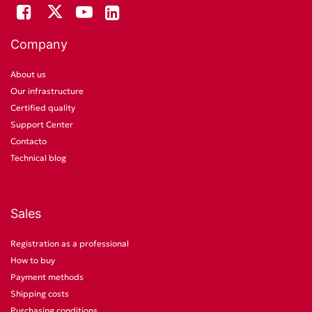
Company
About us
Our infrastructure
Certified quality
Support Center
Contacto
Technical blog
Sales
Registration as a professional
How to buy
Payment methods
Shipping costs
Purchasing conditions