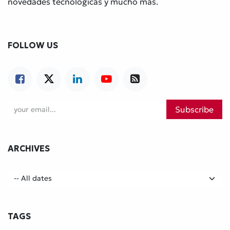
novedades tecnológicas y mucho más.
FOLLOW US
Subscribe
ARCHIVES
TAGS